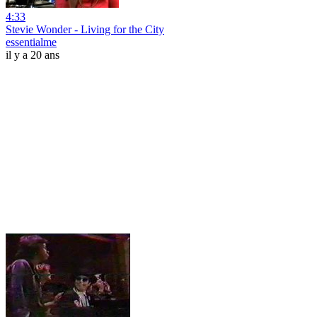
4:33
Stevie Wonder - Living for the City
essentialme
il y a 20 ans