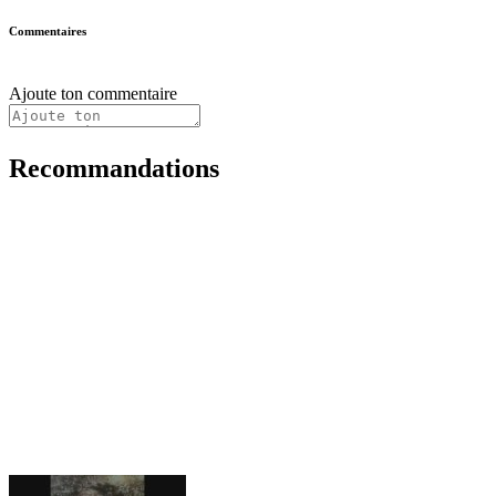
Commentaires
Ajoute ton commentaire
Recommandations