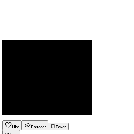
Like
Partager
Favori