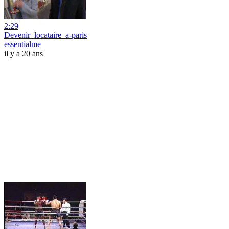
2:29
Devenir_locataire_a-paris
essentialme
il y a 20 ans