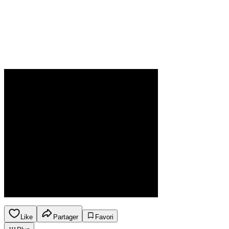
Like
Partager
Favori