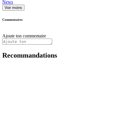
News
Voir moins
Commentaires
Ajoute ton commentaire
Recommandations