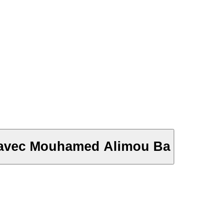
4 avec Mouhamed Alimou Ba