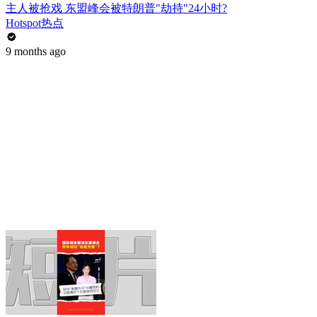
主人被抢戏 东盟峰会被特朗普"劫持"24小时?
Hotspot热点
9 months ago