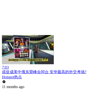
7:03
或促成美中俄东盟峰会同台 安华最高的外交考场?
Hotspot热点
11 months ago