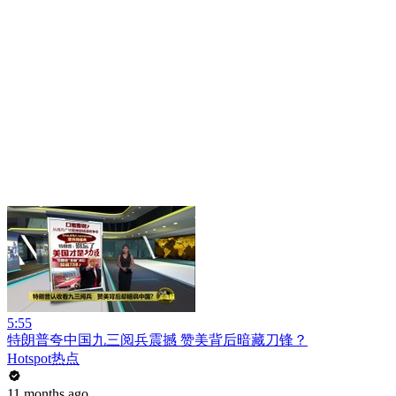
5:55
特朗普夸中国九三阅兵震撼 赞美背后暗藏刀锋？
Hotspot热点
11 months ago