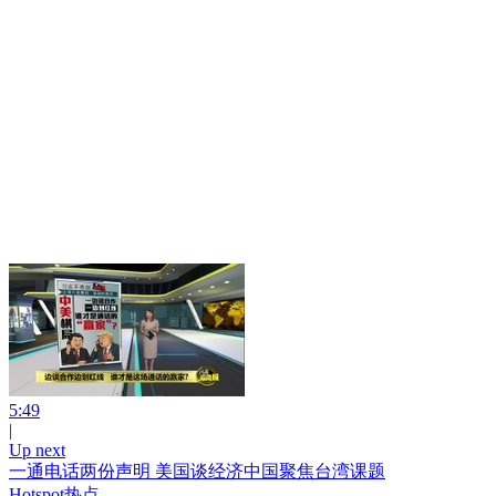
5:49
|
Up next
一通电话两份声明 美国谈经济中国聚焦台湾课题
Hotspot热点