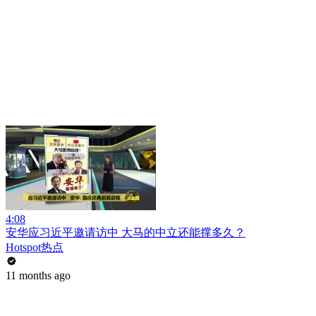
4:08
安华应习近平邀请访中 大马的中立还能撑多久？
Hotspot热点
11 months ago