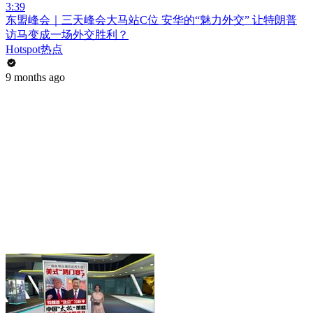
3:39
东盟峰会｜三天峰会大马站C位 安华的“魅力外交” 让特朗普
访马变成一场外交胜利？
Hotspot热点
9 months ago