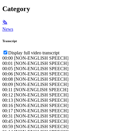
Category
🗞
News
Transcript
Display full video transcript
00:00
[NON-ENGLISH SPEECH]
00:01
[NON-ENGLISH SPEECH]
00:05
[NON-ENGLISH SPEECH]
00:06
[NON-ENGLISH SPEECH]
00:08
[NON-ENGLISH SPEECH]
00:09
[NON-ENGLISH SPEECH]
00:11
[NON-ENGLISH SPEECH]
00:12
[NON-ENGLISH SPEECH]
00:13
[NON-ENGLISH SPEECH]
00:16
[NON-ENGLISH SPEECH]
00:17
[NON-ENGLISH SPEECH]
00:31
[NON-ENGLISH SPEECH]
00:45
[NON-ENGLISH SPEECH]
00:59
[NON-ENGLISH SPEECH]