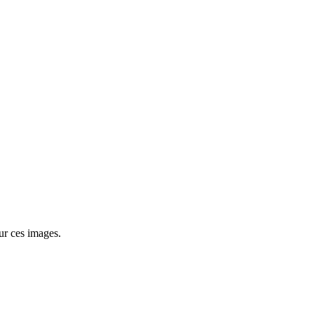
ur ces images.