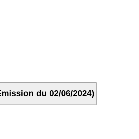
(Émission du 02/06/2024)