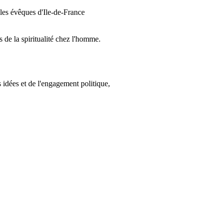
 les évêques d'Ile-de-France
 de la spiritualité chez l'homme.
 idées et de l'engagement politique,