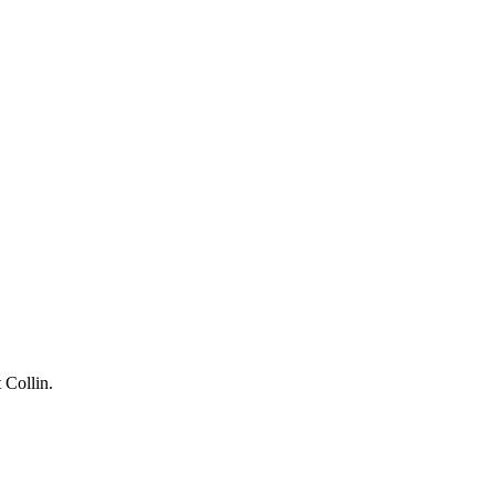
 Collin.