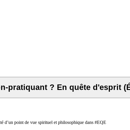
on-pratiquant ? En quête d'esprit 
ité d’un point de vue spirituel et philosophique dans #EQE