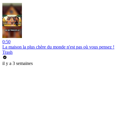
0:50
La maison la plus chère du monde n'est pas où vous pensez !
Trash
il y a 3 semaines