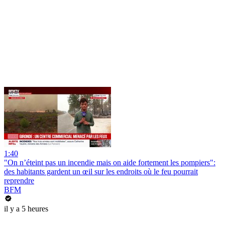
1:40
"On n’éteint pas un incendie mais on aide fortement les pompiers":
des habitants gardent un œil sur les endroits où le feu pourrait
reprendre
BFM
il y a 5 heures