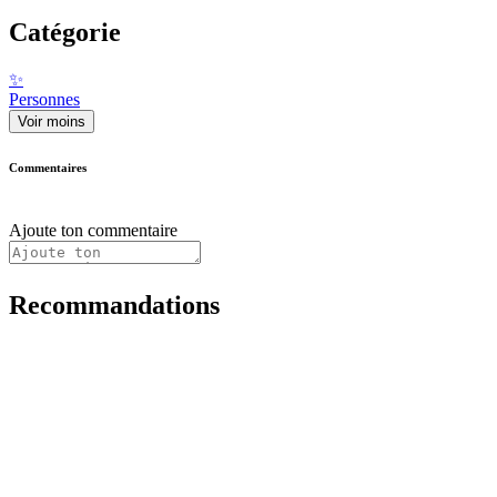
Catégorie
✨
Personnes
Voir moins
Commentaires
Ajoute ton commentaire
Recommandations