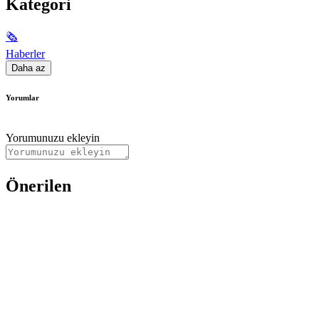
Kategori
🗞
Haberler
Daha az
Yorumlar
Yorumunuzu ekleyin
Önerilen