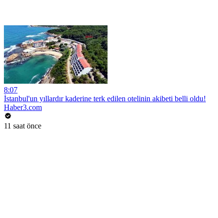
8:07
İstanbul'un yıllardır kaderine terk edilen otelinin akibeti belli oldu!
Haber3.com
11 saat önce