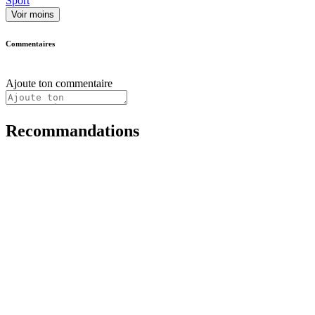
Sport
Voir moins
Commentaires
Ajoute ton commentaire
Recommandations