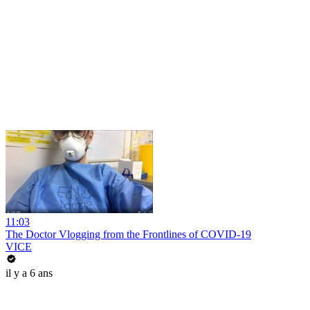
11:03
The Doctor Vlogging from the Frontlines of COVID-19
VICE
il y a 6 ans