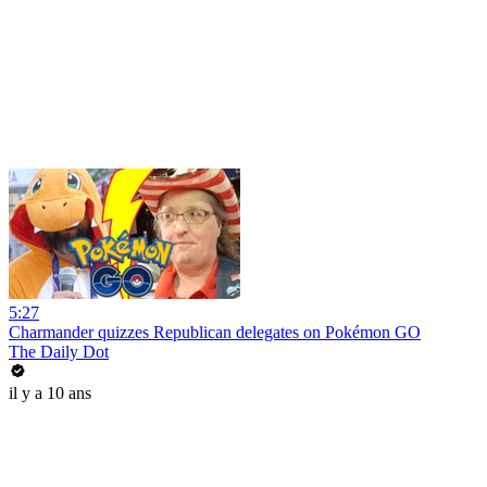
5:27
Charmander quizzes Republican delegates on Pokémon GO
The Daily Dot
il y a 10 ans