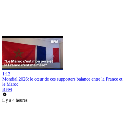
1:12
Mondial 2026: le cœur de ces supporters balance entre la France et
le Maroc
BFM
il y a 4 heures