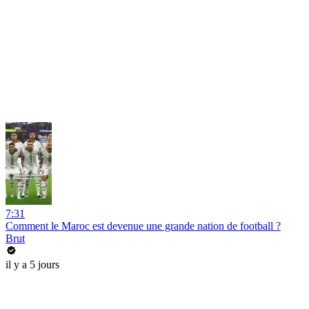
7:31
Comment le Maroc est devenue une grande nation de football ?
Brut
il y a 5 jours