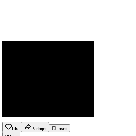
Like
Partager
Favori