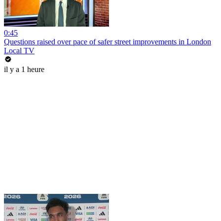
0:45
Questions raised over pace of safer street improvements in London
Local TV
il y a 1 heure