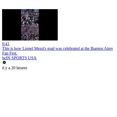
0:41
This is how Lionel Messi's goal was celebrated at the Buenos Aires
Fan Fest.
beIN SPORTS USA
il y a 20 heures