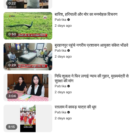
0:22
बारिश, हरियाली और मोर का मनमोहक विचरण
Patrika
2 days ago
0:50
बुरहानपुर पहुंचे नगरीय प्रशासन आयुक्त संकेत भोंडवे
Patrika
2 days ago
0:29
निधि शुक्ला ने फिर लगाई न्याय की गुहार, मुख्यमंत्री से
सुरक्षा की मांग
Patrika
2 days ago
3:04
रतलाम में कावड़ यात्रा की धूम
Patrika
2 days ago
8:15