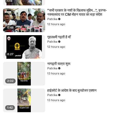
1:18
“सभी प्रकार के नशों के खिलाफ मुहिम...”, ड्रग्स-
नक्सलवाद पर CM मोहन यादव का बड़ा संदेश
Patrika
12 hours ago
0:48
गृहलक्ष्मी गढ़ती है माँ
Patrika
12 hours ago
6:27
नागद्वारी यात्रा शुरू
Patrika
13 hours ago
2:02
हाईकोर्ट के आदेश के बाद बुल्डोजर एक्शन
Patrika
13 hours ago
1:42