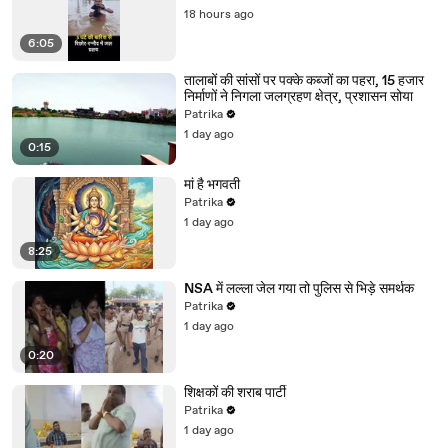
18 hours ago
6:05
तालाबों की सांसों पर पक्के कब्जों का पहरा, 15 हजार
निर्माणों ने निगला जलग्रहण क्षेत्र, प्रशासन सोया
Patrika
1 day ago
0:15
मां है भगवती
Patrika
1 day ago
8:25
NSA में लल्ला जेल गया तो पुलिस से भिड़े समर्थक
Patrika
1 day ago
0:20
शिक्षकों की शराब पार्टी
Patrika
1 day ago