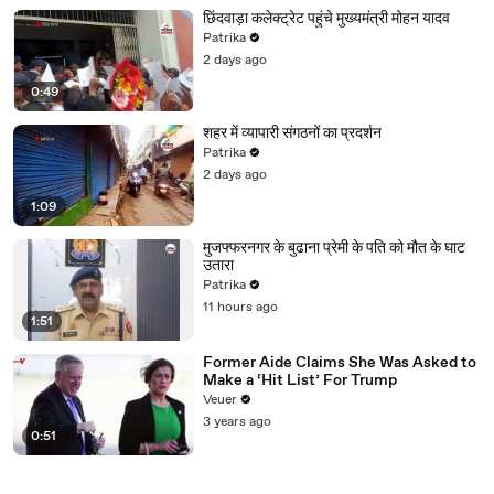
छिंदवाड़ा कलेक्ट्रेट पहुंचे मुख्यमंत्री मोहन यादव
Patrika
2 days ago
0:49
शहर में व्यापारी संगठनों का प्रदर्शन
Patrika
2 days ago
1:09
मुजफ्फरनगर के बुढाना प्रेमी के पति को मौत के घाट
उतारा
Patrika
11 hours ago
1:51
Former Aide Claims She Was Asked to
Make a ‘Hit List’ For Trump
Veuer
3 years ago
0:51