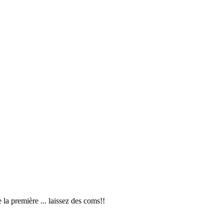
la première ... laissez des coms!!