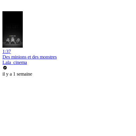
1:37
Des minions et des monstres
Lala_cinema
il y a 1 semaine