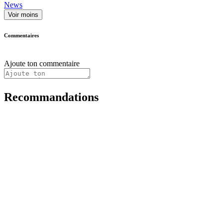
News
Voir moins
Commentaires
Ajoute ton commentaire
Recommandations