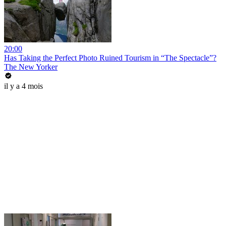
20:00
Has Taking the Perfect Photo Ruined Tourism in “The Spectacle”?
The New Yorker
il y a 4 mois