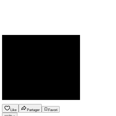
Like
Partager
Favori