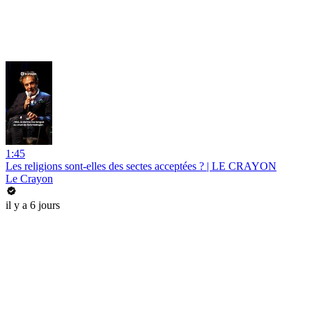
1:45
Les religions sont-elles des sectes acceptées ? | LE CRAYON
Le Crayon
il y a 6 jours