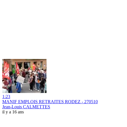
1:23
MANIF EMPLOIS RETRAITES RODEZ - 270510
Jean-Louis CALMETTES
il y a 16 ans