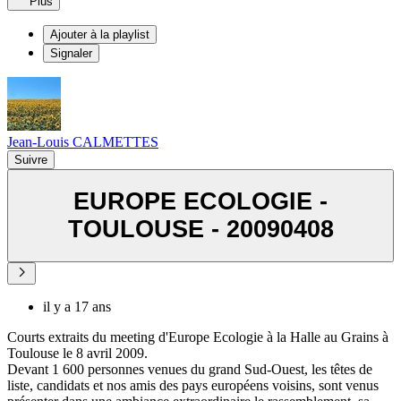
Plus
Ajouter à la playlist
Signaler
Jean-Louis CALMETTES
Suivre
EUROPE ECOLOGIE -
TOULOUSE - 20090408
il y a 17 ans
Courts extraits du meeting d'Europe Ecologie à la Halle au Grains à
Toulouse le 8 avril 2009.
Devant 1 600 personnes venues du grand Sud-Ouest, les têtes de
liste, candidats et nos amis des pays européens voisins, sont venus