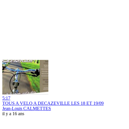
5:17
TOUS A VELO A DECAZEVILLE LES 18 ET 19/09
Jean-Louis CALMETTES
il y a 16 ans