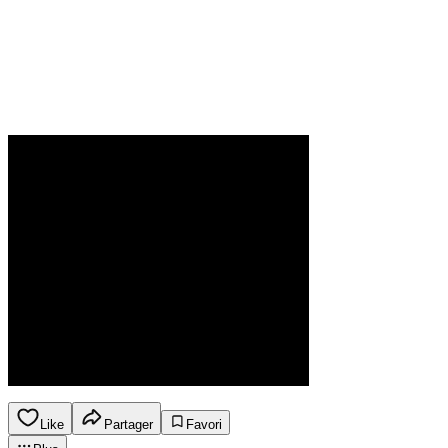
Like
Partager
Favori