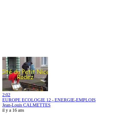
2:02
EUROPE ECOLOGIE 12 - ENERGIE-EMPLOIS
Jean-Louis CALMETTES
il y a 16 ans