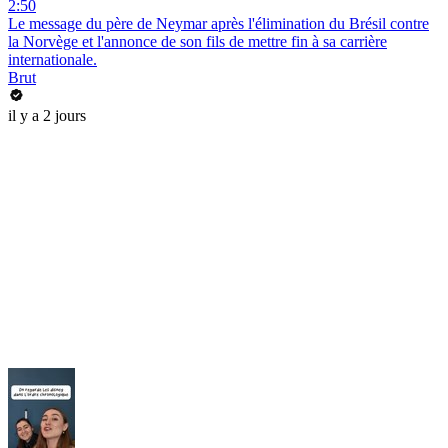
2:50
Le message du père de Neymar après l'élimination du Brésil contre
la Norvège et l'annonce de son fils de mettre fin à sa carrière
internationale.
Brut
il y a 2 jours