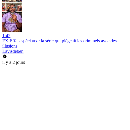
1:42
FX Effets spéciaux : la série qui piégeait les criminels avec des
illusions
Lavisdeben
il y a 2 jours