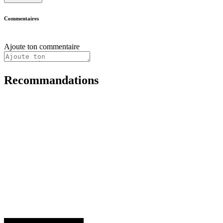
Commentaires
Ajoute ton commentaire
Recommandations