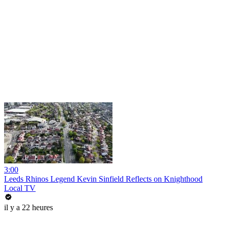
3:00
Leeds Rhinos Legend Kevin Sinfield Reflects on Knighthood
Local TV
il y a 22 heures