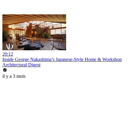
20:12
Inside George Nakashima’s Japanese-Style Home & Workshop
Architectural Digest
il y a 3 mois