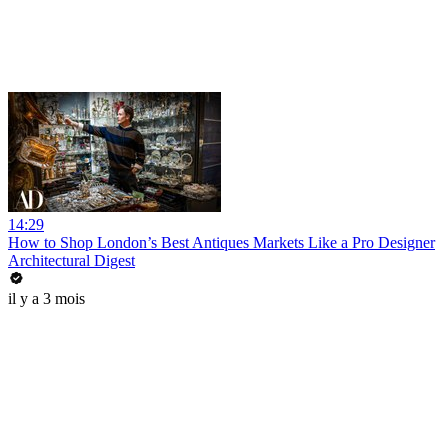
14:29
How to Shop London’s Best Antiques Markets Like a Pro Designer
Architectural Digest
il y a 3 mois