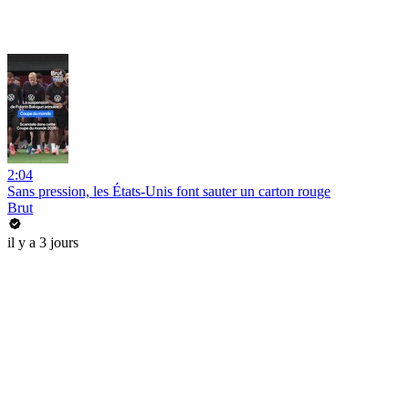
2:04
Sans pression, les États-Unis font sauter un carton rouge
Brut
il y a 3 jours