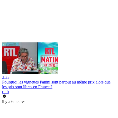
3:33
Pourquoi les vignettes Panini sont partout au même prix alors que
les prix sont libres en France ?
rtl.fr
il y a 6 heures