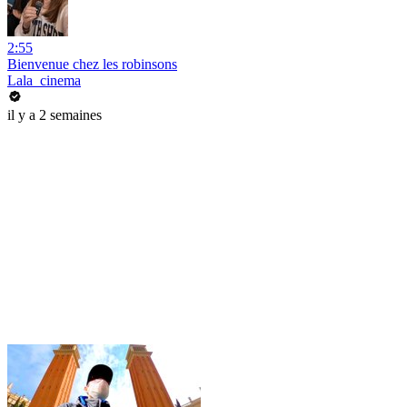
2:55
Bienvenue chez les robinsons
Lala_cinema
il y a 2 semaines