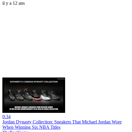
il y a 12 ans
0:34
Jordan Dynasty Collection: Sneakers That Michael Jordan Wore
When Winning Six NBA Titles