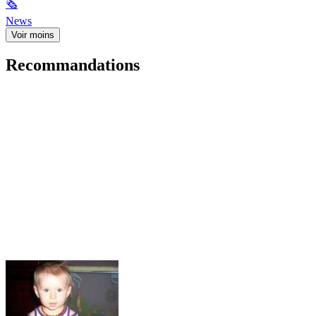
🗞
News
Voir moins
Recommandations