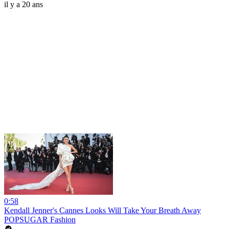
il y a 20 ans
0:58
Kendall Jenner's Cannes Looks Will Take Your Breath Away
POPSUGAR Fashion