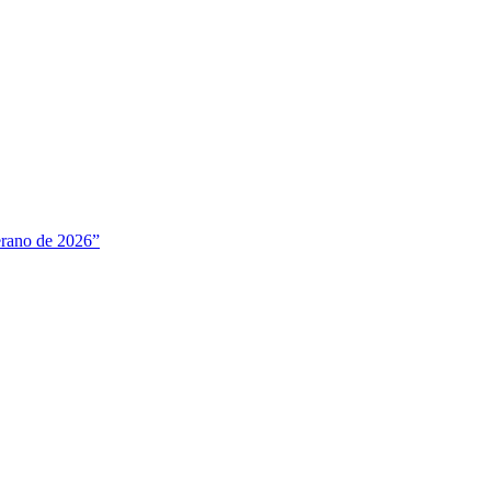
verano de 2026”