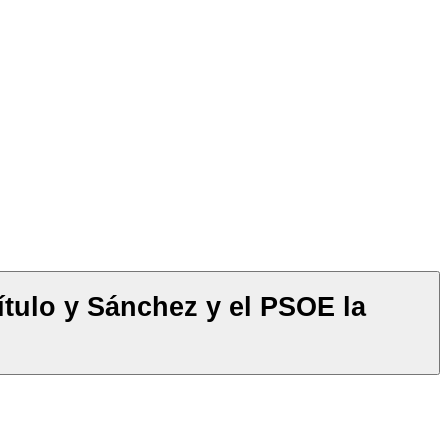
tulo y Sánchez y el PSOE la