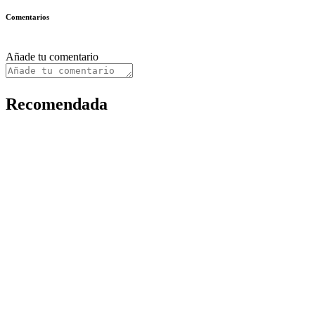
Comentarios
Añade tu comentario
Recomendada