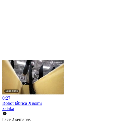
0:27
Robot fábrica Xiaomi
xataka
hace 2 semanas