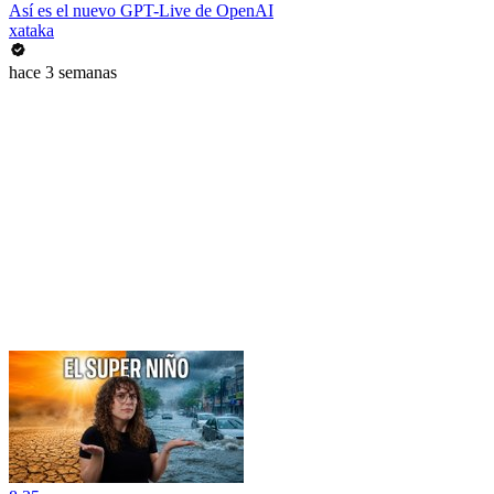
Así es el nuevo GPT-Live de OpenAI
xataka
hace 3 semanas