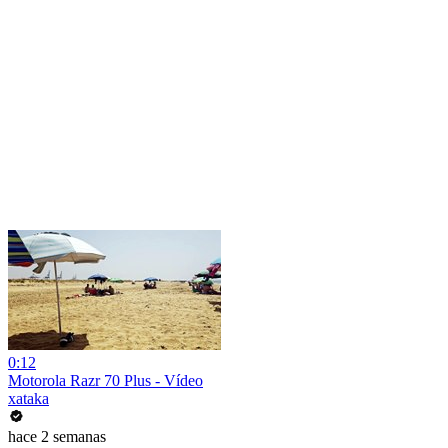
0:12
Motorola Razr 70 Plus - Vídeo
xataka
hace 2 semanas