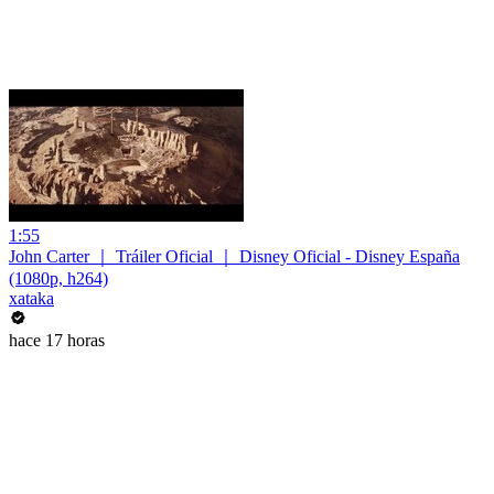
1:55
John Carter ｜ Tráiler Oficial ｜ Disney Oficial - Disney España
(1080p, h264)
xataka
hace 17 horas