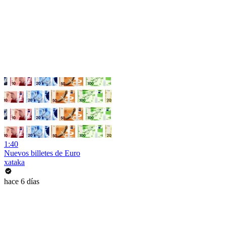
1:40
Nuevos billetes de Euro
xataka
hace 6 días