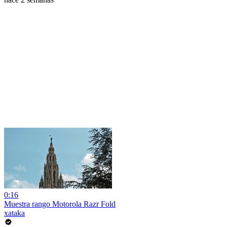
0:16
Muestra rango Motorola Razr Fold
xataka