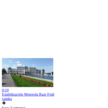
0:10
Estabilización Motorola Razr Fold
xataka
hace 2 semanas