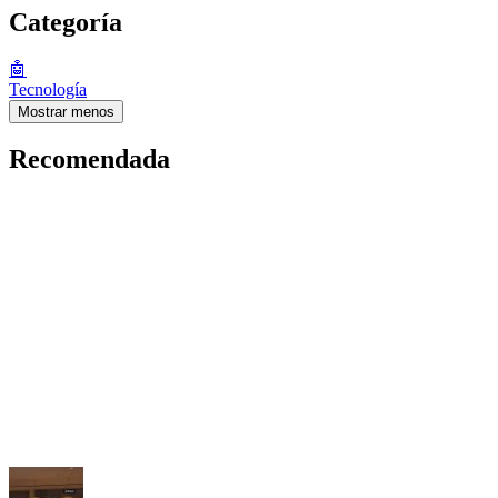
Categoría
🤖
Tecnología
Mostrar menos
Recomendada