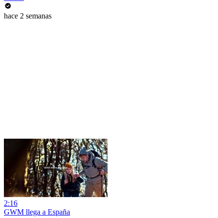
hace 2 semanas
2:16
GWM llega a España