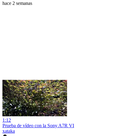
hace 2 semanas
1:12
Prueba de vídeo con la Sony A7R VI
xataka