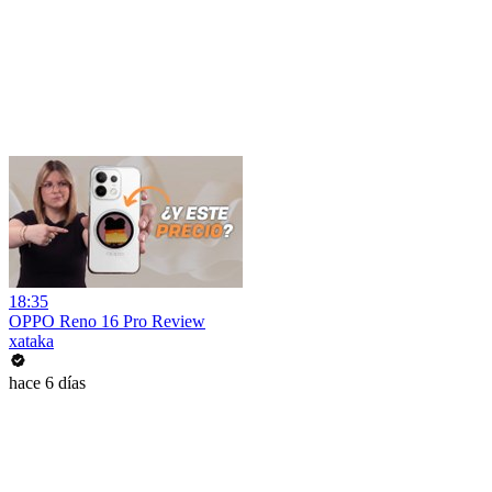
18:35
OPPO Reno 16 Pro Review
xataka
hace 6 días