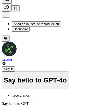
Añadir a la lista de reproducción
Denunciar
xataka
Seguir
Say hello to GPT-4o
hace 2 años
Say hello to GPT-4o