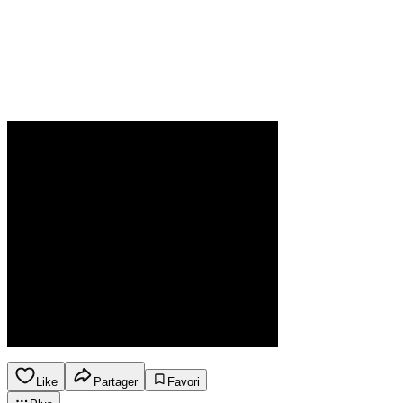
Like
Partager
Favori