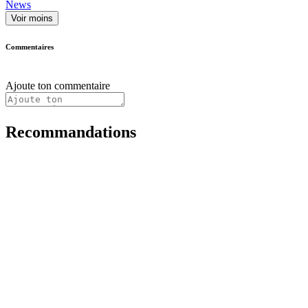
News
Voir moins
Commentaires
Ajoute ton commentaire
Recommandations