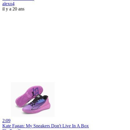
alexo4
il y a 20 ans
2:09
Kate Fagan: My Sneakers Don't Live In A Box