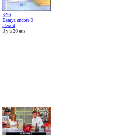
3:56
Essaye encore 0
alexo4
il y a 20 ans