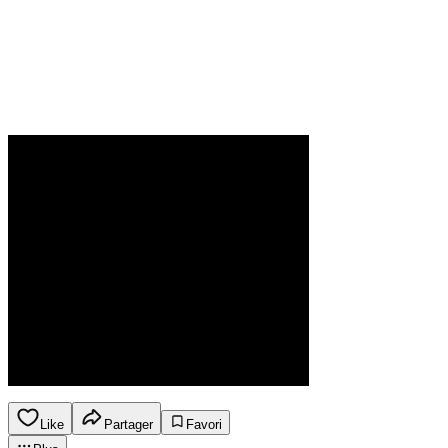
Like
Partager
Favori