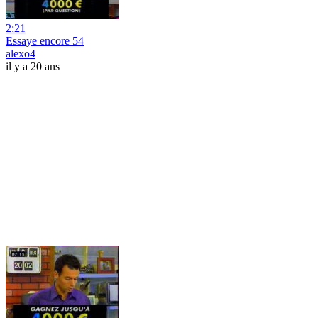
2:21
Essaye encore 54
alexo4
il y a 20 ans