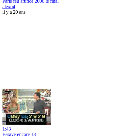
Paris feu artifice 2006 le final
alexo4
il y a 20 ans
1:43
Essaye encore 18