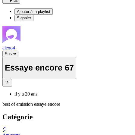
Plus
Ajouter à la playlist
Signaler
alexo4
Suivre
Essaye encore 67
il y a 20 ans
best of emission essaye encore
Catégorie
🎈