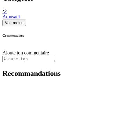
🎈
Amusant
Voir moins
Commentaires
Ajoute ton commentaire
Recommandations