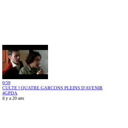
0:59
CULTE ! QUATRE GARCONS PLEINS D'AVENIR
4GPDA
il y a 20 ans