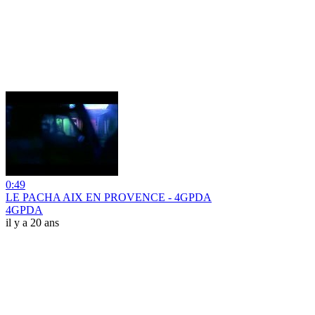
0:49
LE PACHA AIX EN PROVENCE - 4GPDA
4GPDA
il y a 20 ans