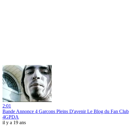
2:01
Bande Annonce 4 Garcons Pleins D'avenir Le Blog du Fan Club
4GPDA
il y a 19 ans