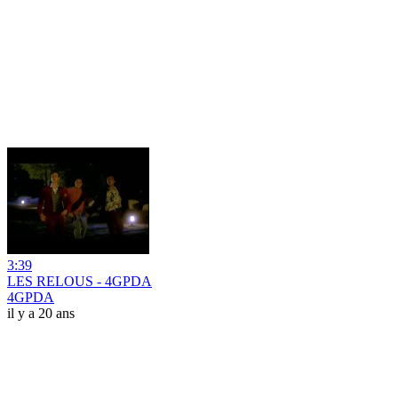
3:39
LES RELOUS - 4GPDA
4GPDA
il y a 20 ans