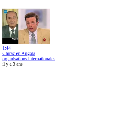
1:44
Chirac en Angola
organisations internationales
il y a 3 ans