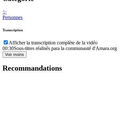
✨
Personnes
Transcription
Afficher la transcription complète de la vidéo
00:30
Sous-titres réalisés para la communauté d'Amara.org
Voir moins
Recommandations