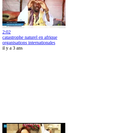
2:02
catastrophe naturel en afrique
organisations internationales
il y a 3 ans