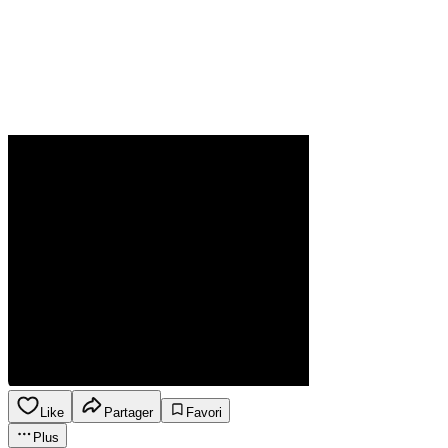
Like
Partager
Favori
Plus