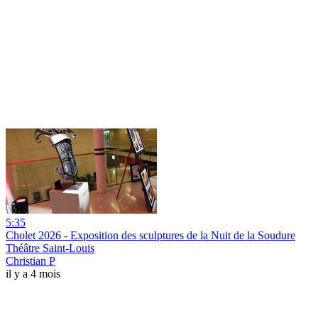
5:35
Cholet 2026 - Exposition des sculptures de la Nuit de la Soudure
Théâtre Saint-Louis
Christian P
il y a 4 mois