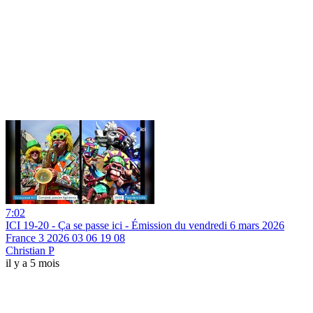
7:02
ICI 19-20 - Ça se passe ici - Émission du vendredi 6 mars 2026
France 3 2026 03 06 19 08
Christian P
il y a 5 mois