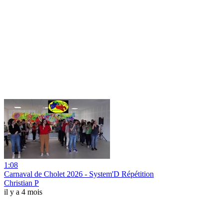
1:08
Carnaval de Cholet 2026 - System'D Répétition
Christian P
il y a 4 mois