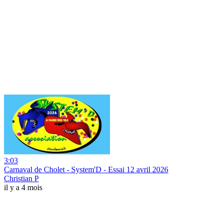
3:03
Carnaval de Cholet - System'D - Essai 12 avril 2026
Christian P
il y a 4 mois