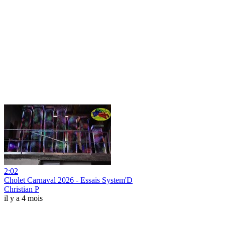
2:02
Cholet Carnaval 2026 - Essais System'D
Christian P
il y a 4 mois