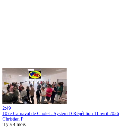
2:49
107e Carnaval de Cholet - System'D Répétition 11 avril 2026
Christian P
il y a 4 mois