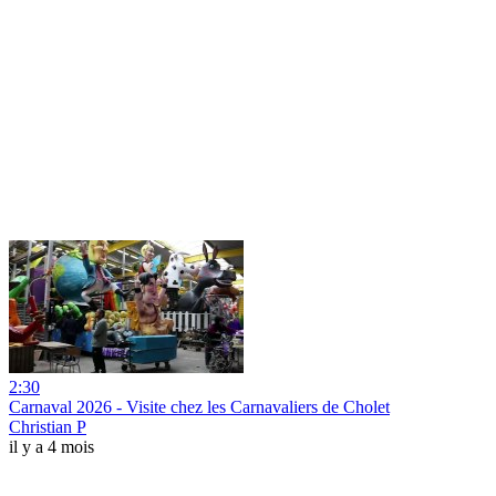
2:30
Carnaval 2026 - Visite chez les Carnavaliers de Cholet
Christian P
il y a 4 mois