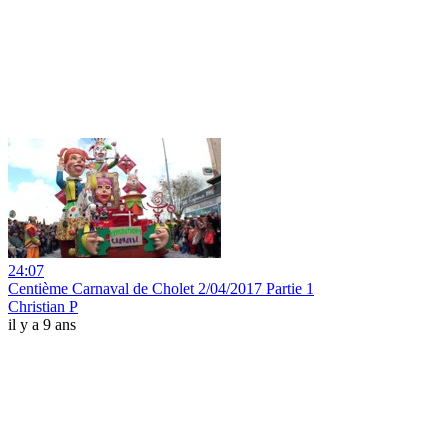
24:07
Centième Carnaval de Cholet 2/04/2017 Partie 1
Christian P
il y a 9 ans