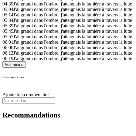
04:39
J'ai grandi dans l'ombre, j'atteignais la lumière à travers la lutte
05:04
J'ai grandi dans l'ombre, j'atteignais la lumière à travers la lutte
05:14
J'ai grandi dans l'ombre, j'atteignais la lumière à travers la lutte
05:34
J'ai grandi dans l'ombre, j'atteignais la lumière à travers la lutte
05:39
J'ai grandi dans l'ombre, j'atteignais la lumière à travers la lutte
05:45
J'ai grandi dans l'ombre, j'atteignais la lumière à travers la lutte
05:55
J'ai grandi dans l'ombre, j'atteignais la lumière à travers la lutte
06:01
J'ai grandi dans l'ombre, j'atteignais la lumière à travers la lutte
06:06
J'ai grandi dans l'ombre, j'atteignais la lumière à travers la lutte
06:13
J'ai grandi dans l'ombre, j'atteignais la lumière à travers la lutte
06:19
J'ai grandi dans l'ombre, j'atteignais la lumière à travers la lutte
Voir moins
Commentaires
Ajoute ton commentaire
Recommandations