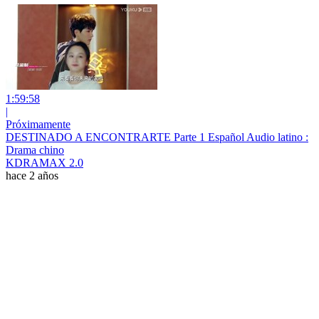
1:59:58
|
Próximamente
DESTINADO A ENCONTRARTE Parte 1 Español Audio latino :
Drama chino
KDRAMAX 2.0
hace 2 años