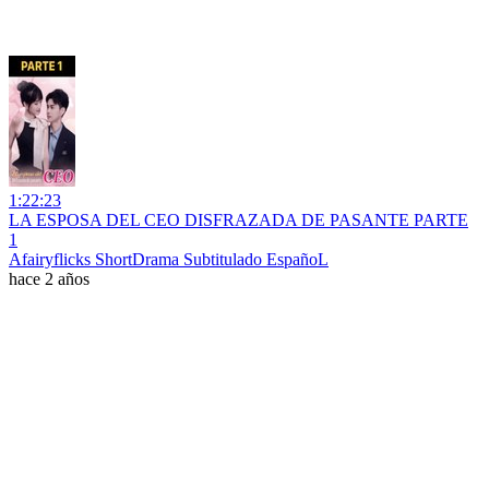
1:22:23
LA ESPOSA DEL CEO DISFRAZADA DE PASANTE PARTE
1
Afairyflicks ShortDrama Subtitulado EspañoL
hace 2 años