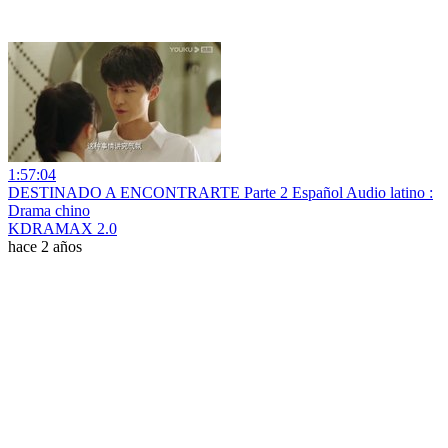
1:57:04
DESTINADO A ENCONTRARTE Parte 2 Español Audio latino :
Drama chino
KDRAMAX 2.0
hace 2 años