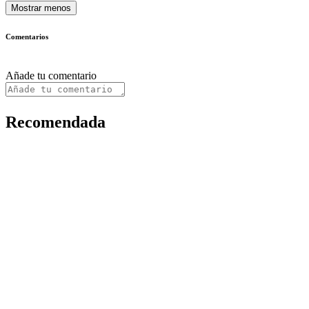
Mostrar menos
Comentarios
Añade tu comentario
Recomendada