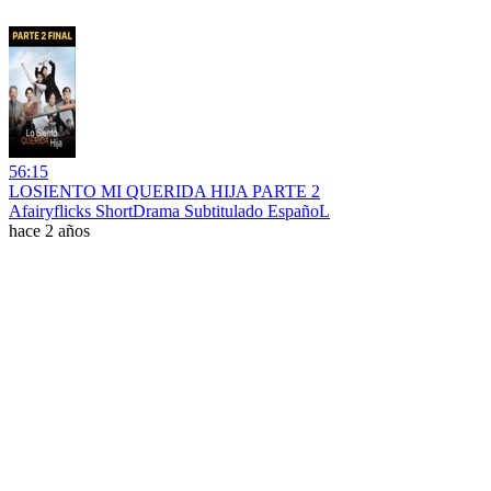
56:15
LOSIENTO MI QUERIDA HIJA PARTE 2
Afairyflicks ShortDrama Subtitulado EspañoL
hace 2 años