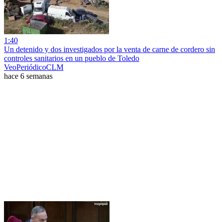
1:40
Un detenido y dos investigados por la venta de carne de cordero sin
controles sanitarios en un pueblo de Toledo
VeoPeriódicoCLM
hace 6 semanas