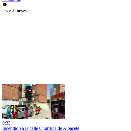
hace 3 meses
0:33
Incendio en la calle Churruca de Albacete