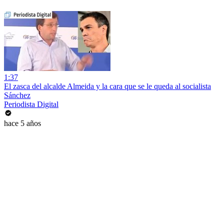
1:37
El zasca del alcalde Almeida y la cara que se le queda al socialista
Sánchez
Periodista Digital
hace 5 años