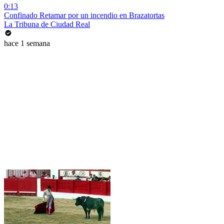
0:13
Confinado Retamar por un incendio en Brazatortas
La Tribuna de Ciudad Real
hace 1 semana