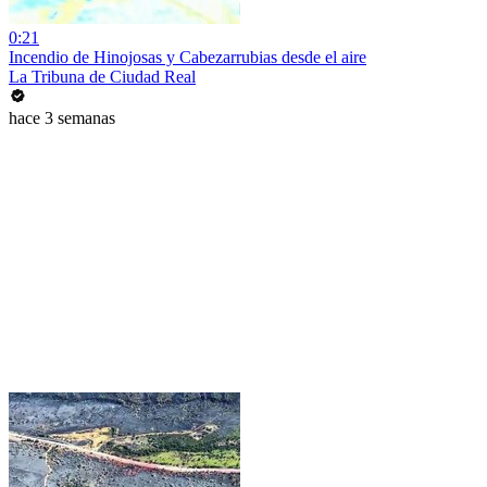
0:21
Incendio de Hinojosas y Cabezarrubias desde el aire
La Tribuna de Ciudad Real
hace 3 semanas