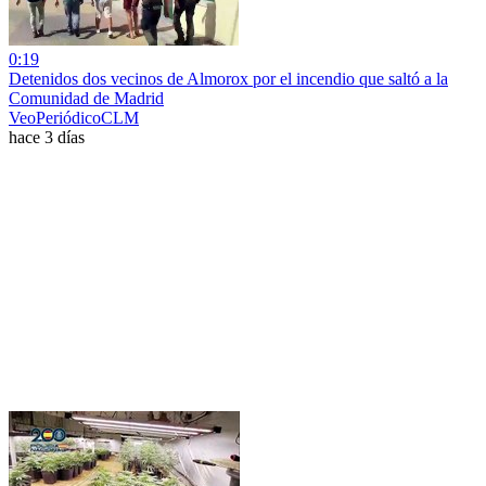
0:19
Detenidos dos vecinos de Almorox por el incendio que saltó a la
Comunidad de Madrid
VeoPeriódicoCLM
hace 3 días