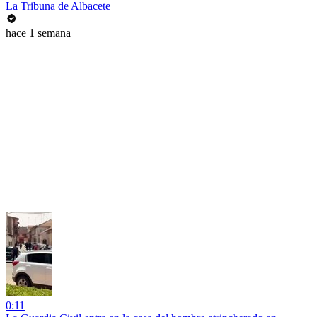
La Tribuna de Albacete
hace 1 semana
0:11