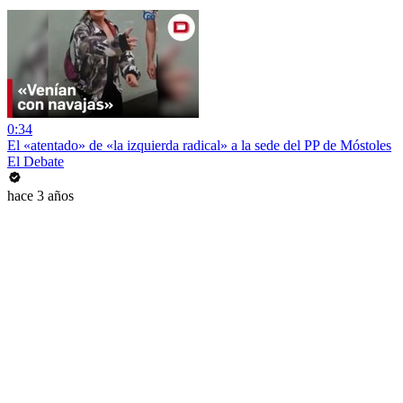
0:34
El «atentado» de «la izquierda radical» a la sede del PP de Móstoles
El Debate
hace 3 años