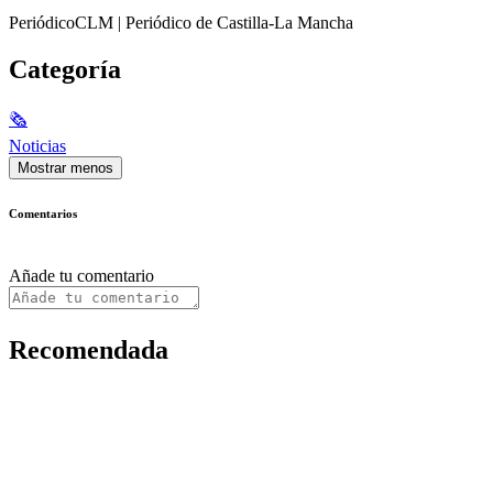
PeriódicoCLM | Periódico de Castilla-La Mancha
Categoría
🗞
Noticias
Mostrar menos
Comentarios
Añade tu comentario
Recomendada