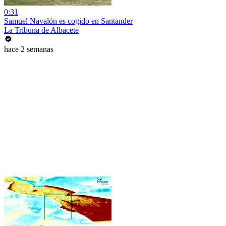
0:31
Samuel Navalón es cogido en Santander
La Tribuna de Albacete
hace 2 semanas