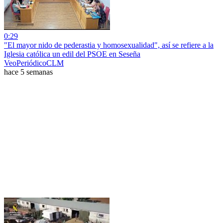
0:29
"El mayor nido de pederastia y homosexualidad", así se refiere a la
Iglesia católica un edil del PSOE en Seseña
VeoPeriódicoCLM
hace 5 semanas