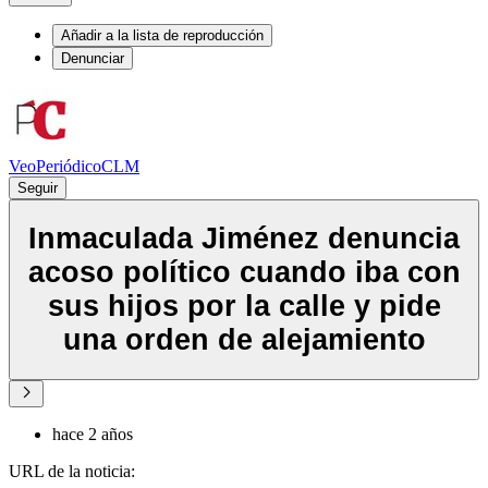
Añadir a la lista de reproducción
Denunciar
VeoPeriódicoCLM
Seguir
Inmaculada Jiménez denuncia
acoso político cuando iba con
sus hijos por la calle y pide
una orden de alejamiento
hace 2 años
URL de la noticia: