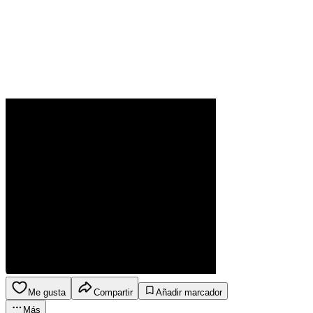
Me gusta
Compartir
Añadir marcador
Más