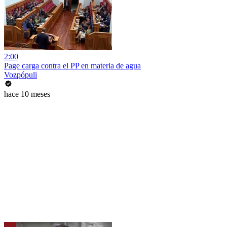
2:00
Page carga contra el PP en materia de agua
Vozpópuli
hace 10 meses