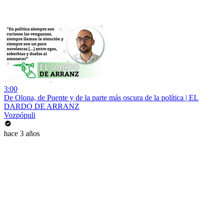
3:00
De Olona, de Puente y de la parte más oscura de la política | EL
DARDO DE ARRANZ
Vozpópuli
hace 3 años