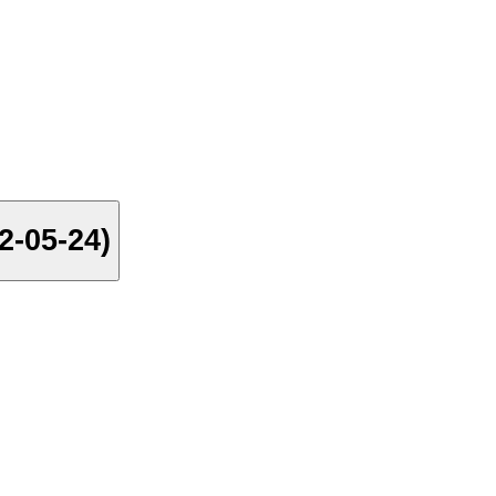
2-05-24)