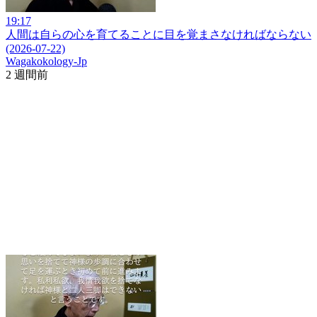
19:17
人間は自らの心を育てることに目を覚まさなければならない
(2026-07-22)
Wagakokology-Jp
2 週間前