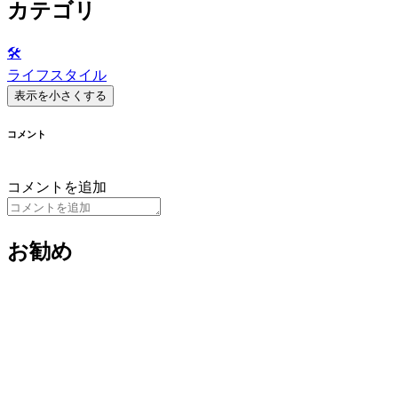
カテゴリ
🛠️
ライフスタイル
表示を小さくする
コメント
コメントを追加
お勧め