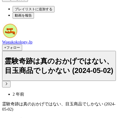
プレイリストに追加する
動画を報告
Wagakokology-Jp
+フォロー
霊験奇跡は真のおかげではない、
目玉商品でしかない (2024-05-02)
2 年前
霊験奇跡は真のおかげではない、目玉商品でしかない (2024-
05-02)