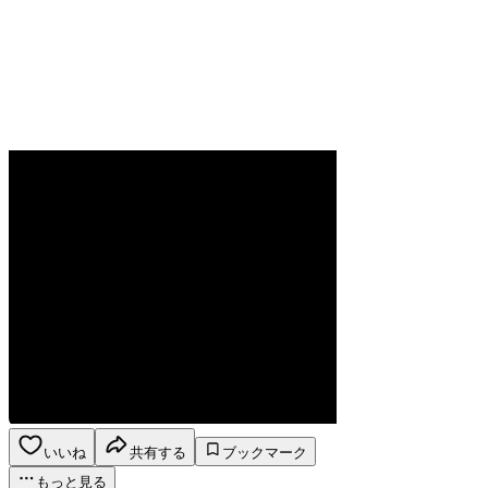
いいね
共有する
ブックマーク
もっと見る