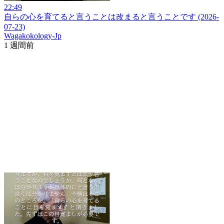
22:49
自らの心を育てると言うことは改まると言うことです (2026-
07-23)
Wagakokology-Jp
1 週間前