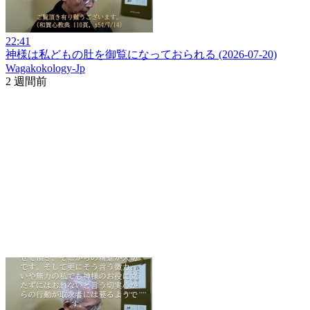
22:41
神様は私どもの肚を御覧になっておられる (2026-07-20)
Wagakokology-Jp
2 週間前