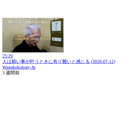
25:29
人は願い事が叶うときに有り難いと感じる (2026-07-12)
Wagakokology-Jp
3 週間前