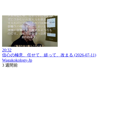
20:32
信心の極意、任せて、縋って、改まる (2026-07-11)
Wagakokology-Jp
3 週間前