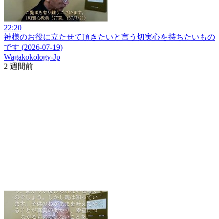
22:20
神様のお役に立たせて頂きたいと言う切実心を持ちたいもの
です (2026-07-19)
Wagakokology-Jp
2 週間前