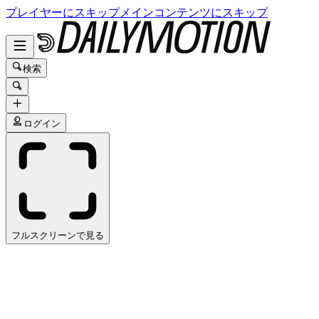
プレイヤーにスキップ
メインコンテンツにスキップ
検索
ログイン
フルスクリーンで見る