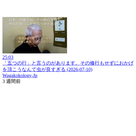
25:03
「五つの行」と言うのがあります。その修行もせずにおかげ
を頂こうなんて虫が良すぎる (2026-07-10)
Wagakokology-Jp
3 週間前