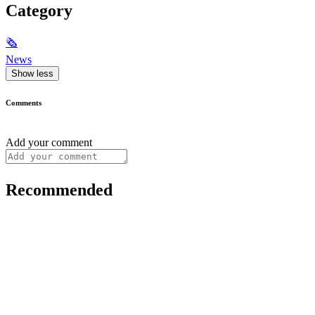
Category
🗞
News
Show less
Comments
Add your comment
Recommended