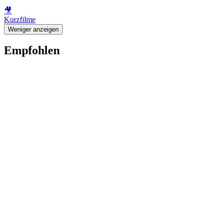
🎥
Kurzfilme
Weniger anzeigen
Empfohlen