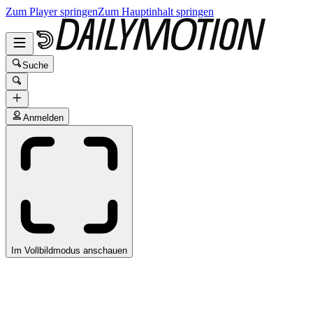
Zum Player springen
Zum Hauptinhalt springen
Suche
Anmelden
Im Vollbildmodus anschauen