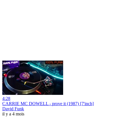
4:28
CARRIE MC DOWELL - prove it (1987) [7'inch]
David Funk
il y a 4 mois