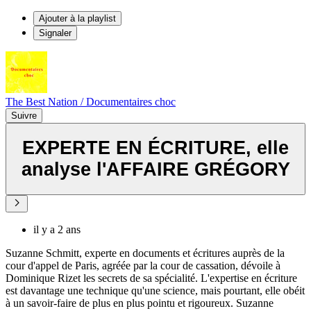
Ajouter à la playlist
Signaler
The Best Nation / Documentaires choc
Suivre
EXPERTE EN ÉCRITURE, elle
analyse l'AFFAIRE GRÉGORY
il y a 2 ans
Suzanne Schmitt, experte en documents et écritures auprès de la
cour d'appel de Paris, agréée par la cour de cassation, dévoile à
Dominique Rizet les secrets de sa spécialité. L'expertise en écriture
est davantage une technique qu'une science, mais pourtant, elle obéit
à un savoir-faire de plus en plus pointu et rigoureux. Suzanne