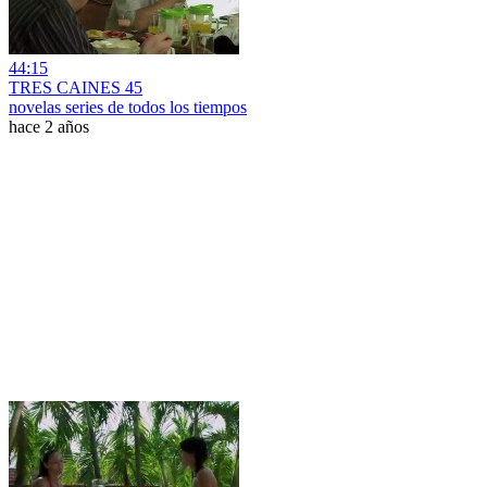
44:15
TRES CAINES 45
novelas series de todos los tiempos
hace 2 años