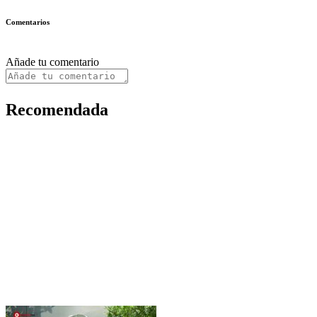
Comentarios
Añade tu comentario
Recomendada