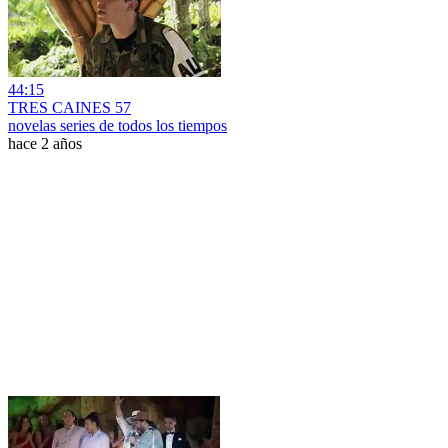
44:15
TRES CAINES 57
novelas series de todos los tiempos
hace 2 años