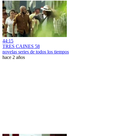
44:15
TRES CAINES 58
novelas series de todos los tiempos
hace 2 años