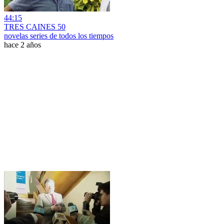
44:15
TRES CAINES 50
novelas series de todos los tiempos
hace 2 años