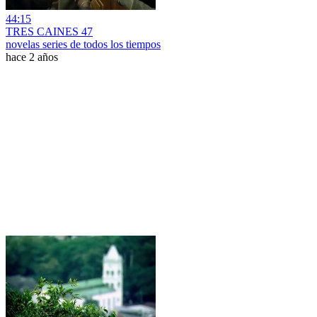
44:15
TRES CAINES 47
novelas series de todos los tiempos
hace 2 años