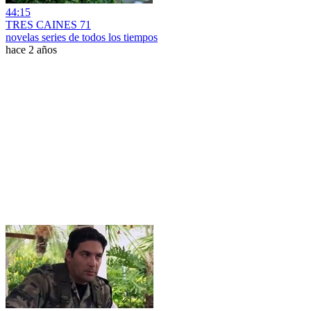
44:15
TRES CAINES 71
novelas series de todos los tiempos
hace 2 años