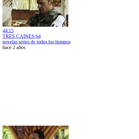
44:15
TRES CAINES 64
novelas series de todos los tiempos
hace 2 años