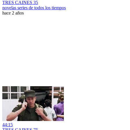
TRES CAINES 35
novelas series de todos los tiempos
hace 2 años
44:15
TRES CAINES 75