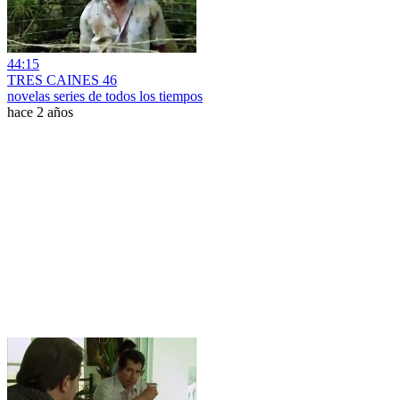
44:15
TRES CAINES 46
novelas series de todos los tiempos
hace 2 años