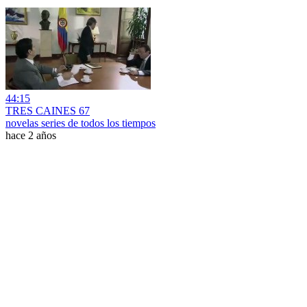
44:15
TRES CAINES 67
novelas series de todos los tiempos
hace 2 años