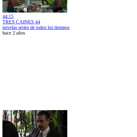
44:15
TRES CAINES 44
novelas series de todos los tiempos
hace 2 años