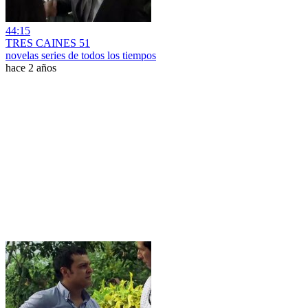
44:15
TRES CAINES 51
novelas series de todos los tiempos
hace 2 años