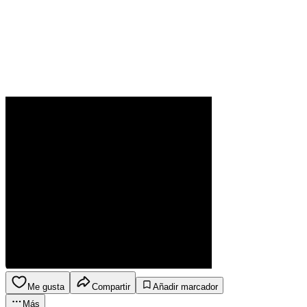
Me gusta
Compartir
Añadir marcador
Más