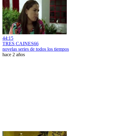
44:15
TRES CAINES66
novelas series de todos los tiempos
hace 2 años