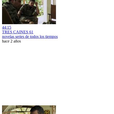
44:15
TRES CAINES 61
novelas series de todos los tiempos
hace 2 años