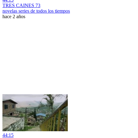
TRES CAINES 73
novelas series de todos los tiempos
hace 2 años
44:15