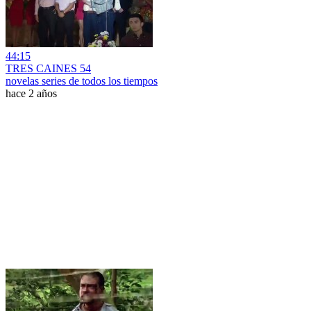
44:15
TRES CAINES 54
novelas series de todos los tiempos
hace 2 años