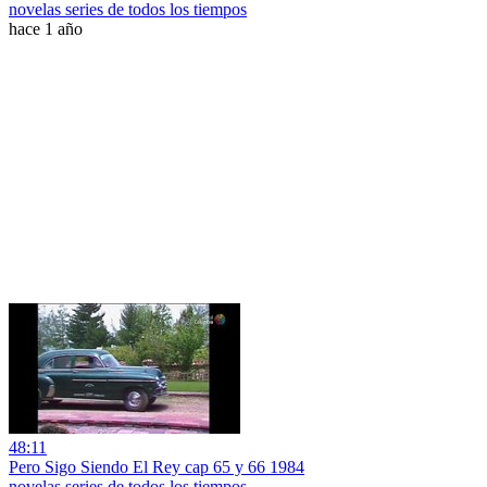
novelas series de todos los tiempos
hace 1 año
48:11
Pero Sigo Siendo El Rey cap 65 y 66 1984
novelas series de todos los tiempos