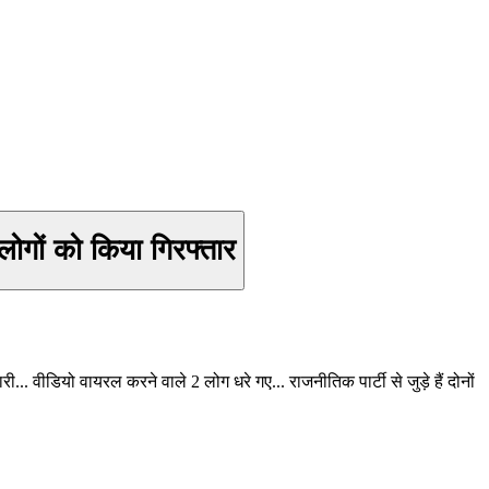
गों को किया गिरफ्तार
. वीडियो वायरल करने वाले 2 लोग धरे गए... राजनीतिक पार्टी से जुड़े हैं दोनों