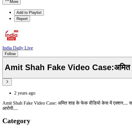
More
Add to Playlist
Report
India Daily Live
Follow
Amit Shah Fake Video Case:अमित शाह के ए
2 years ago
Amit Shah Fake Video Case: अमित शाह के फेक वीडियो केस में एक्शन.... साइबर क
आरोपी....
Category