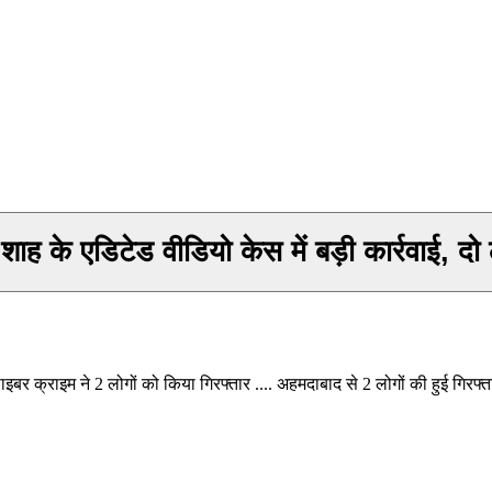
डिटेड वीडियो केस में बड़ी कार्रवाई, दो लो
्राइम ने 2 लोगों को किया गिरफ्तार .... अहमदाबाद से 2 लोगों की हुई गिरफ्तारी..