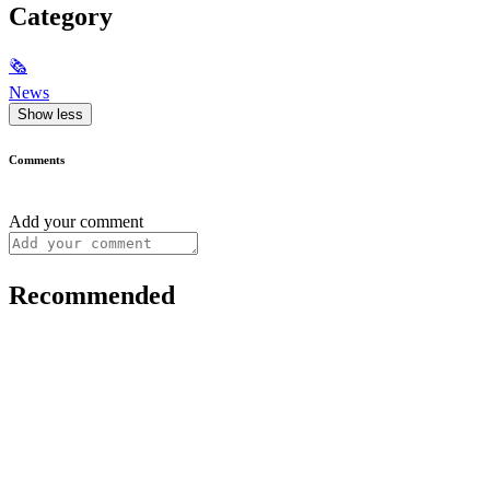
Category
🗞
News
Show less
Comments
Add your comment
Recommended