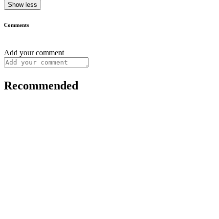
Show less
Comments
Add your comment
Recommended