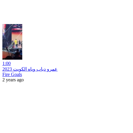
1:00
عمرو دياب وياه الكويت 2023
Fire Goals
2 years ago