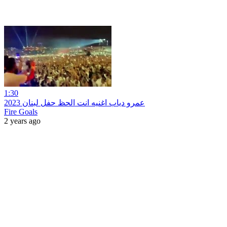
1:30
عمرو دياب اغنيه انت الحظ حفل لبنان 2023
Fire Goals
2 years ago