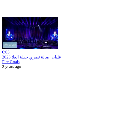
6:03
غلبان اصالة نصري حفلة العلا 2023
Fire Goals
2 years ago