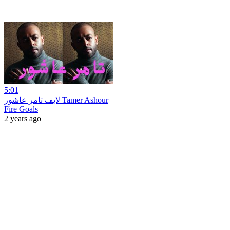
5:01
لايف تامر عاشور Tamer Ashour
Fire Goals
2 years ago