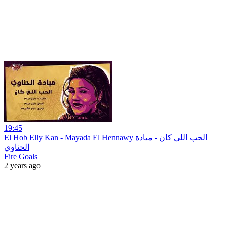
19:45
El Hob Elly Kan - Mayada El Hennawy الحب اللي كان - ميادة
الحناوي
Fire Goals
2 years ago