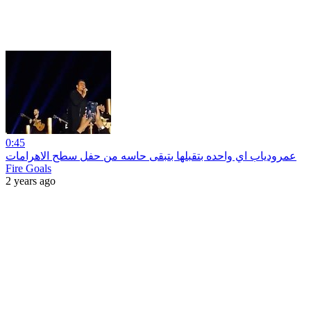
0:45
عمرودياب اي واحده بتقبلها بتبقى حاسه من حفل سطح الاهرامات
Fire Goals
2 years ago