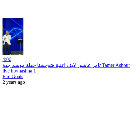
4:06
تامر عاشور لايف اغنية هتوحشنا حفلة موسم جدة Tamer Ashour
live htwhashna 1
Fire Goals
2 years ago