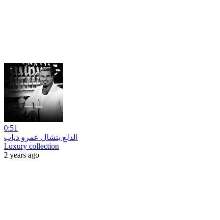
0:51
الدلع يتشال عمرو دياب
Luxury collection
2 years ago