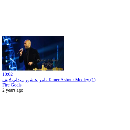
10:02
تامر عاشور ميدلي لايف Tamer Ashour Medley (1)
Fire Goals
2 years ago