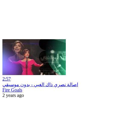
2:57
اصالة نصري ذاك الغبي - بدون موسيقي
Fire Goals
2 years ago