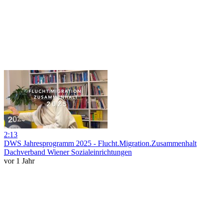
2:13
DWS Jahresprogramm 2025 - Flucht.Migration.Zusammenhalt
Dachverband Wiener Sozialeinrichtungen
vor 1 Jahr