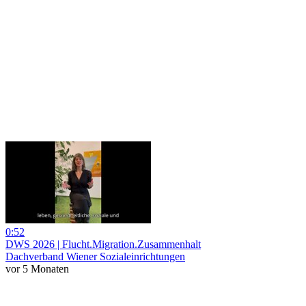
0:52
DWS 2026 | Flucht.Migration.Zusammenhalt
Dachverband Wiener Sozialeinrichtungen
vor 5 Monaten