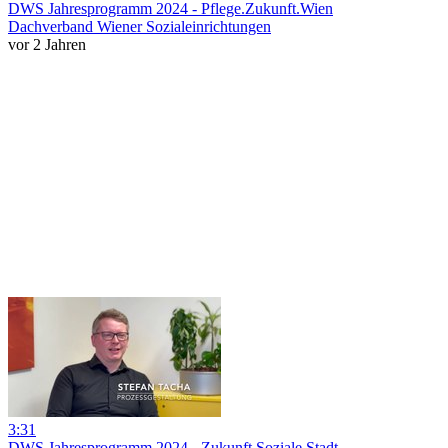
DWS Jahresprogramm 2024 - Pflege.Zukunft.Wien
Dachverband Wiener Sozialeinrichtungen
vor 2 Jahren
3:31
DWS Jahresprogramm 2024 - Zukunft Soziale Stadt