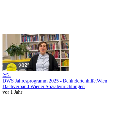
2:51
DWS Jahresprogramm 2025 - Behindertenhilfe.Wien
Dachverband Wiener Sozialeinrichtungen
vor 1 Jahr