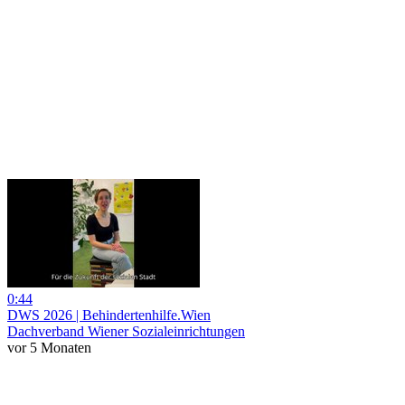
0:44
DWS 2026 | Behindertenhilfe.Wien
Dachverband Wiener Sozialeinrichtungen
vor 5 Monaten