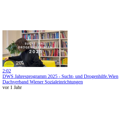
2:02
DWS Jahresprogramm 2025 - Sucht- und Drogenhilfe.Wien
Dachverband Wiener Sozialeinrichtungen
vor 1 Jahr