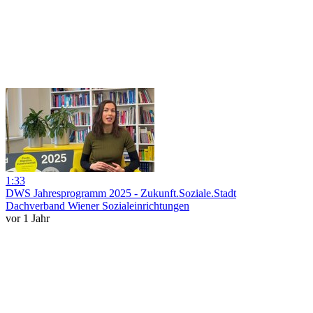
1:33
DWS Jahresprogramm 2025 - Zukunft.Soziale.Stadt
Dachverband Wiener Sozialeinrichtungen
vor 1 Jahr