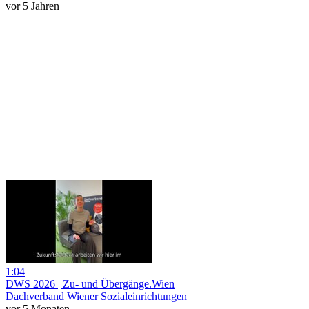
vor 5 Jahren
1:04
DWS 2026 | Zu- und Übergänge.Wien
Dachverband Wiener Sozialeinrichtungen
vor 5 Monaten