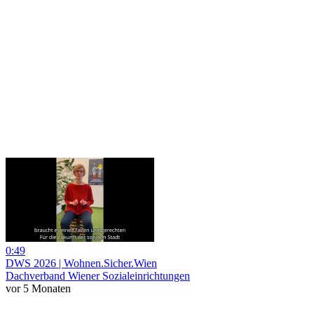
0:49
DWS 2026 | Wohnen.Sicher.Wien
Dachverband Wiener Sozialeinrichtungen
vor 5 Monaten