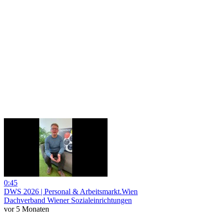
0:45
DWS 2026 | Personal & Arbeitsmarkt.Wien
Dachverband Wiener Sozialeinrichtungen
vor 5 Monaten