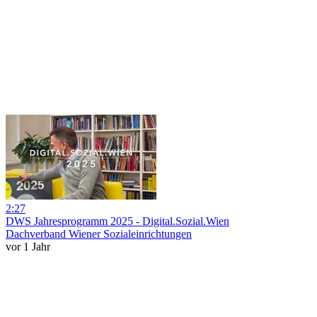
2:27
DWS Jahresprogramm 2025 - Digital.Sozial.Wien
Dachverband Wiener Sozialeinrichtungen
vor 1 Jahr