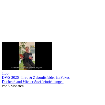
1:36
DWS 2026 | Intro & Zukunftsfelder im Fokus
Dachverband Wiener Sozialeinrichtungen
vor 5 Monaten