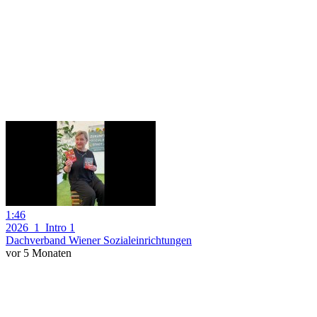
1:46
2026_1_Intro 1
Dachverband Wiener Sozialeinrichtungen
vor 5 Monaten