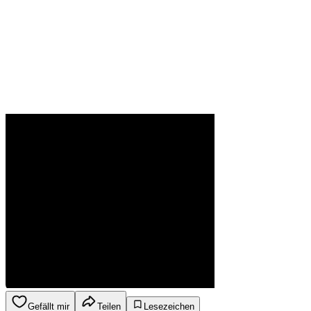
Gefällt mir
Teilen
Lesezeichen