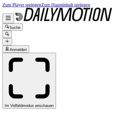
Zum Player springen
Zum Hauptinhalt springen
Suche
Anmelden
Im Vollbildmodus anschauen