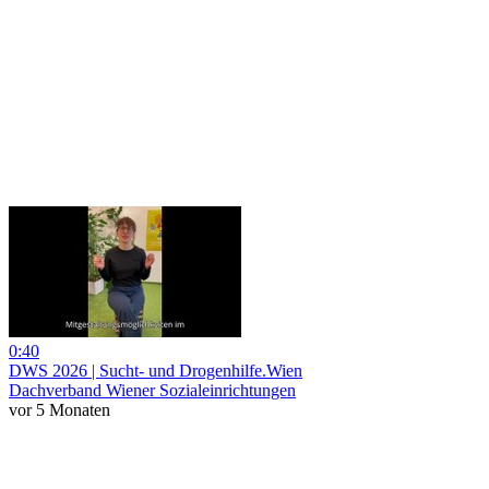
0:40
DWS 2026 | Sucht- und Drogenhilfe.Wien
Dachverband Wiener Sozialeinrichtungen
vor 5 Monaten