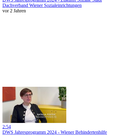
Dachverband Wiener Sozialeinrichtungen
vor 2 Jahren
2:54
DWS Jahresprogramm 2024 - Wiener Behindertenhilfe