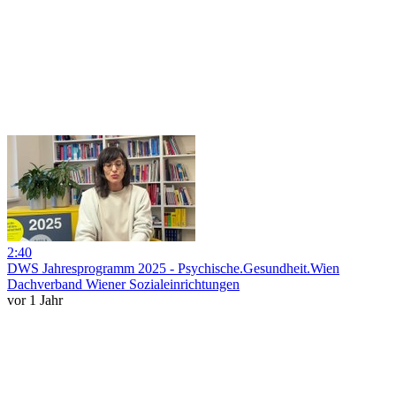
2:40
DWS Jahresprogramm 2025 - Psychische.Gesundheit.Wien
Dachverband Wiener Sozialeinrichtungen
vor 1 Jahr