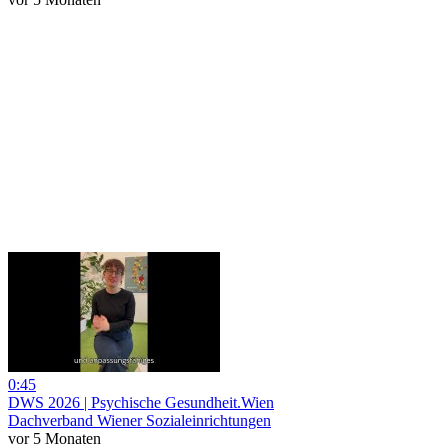
0:45
DWS 2026 | Psychische Gesundheit.Wien
Dachverband Wiener Sozialeinrichtungen
vor 5 Monaten