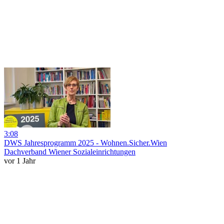
3:08
DWS Jahresprogramm 2025 - Wohnen.Sicher.Wien
Dachverband Wiener Sozialeinrichtungen
vor 1 Jahr