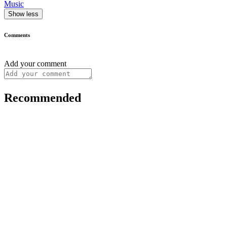
Music
Show less
Comments
Add your comment
Recommended