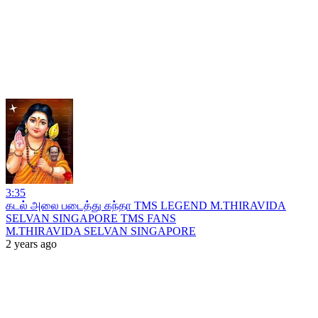
3:35
கடல் அலை படைத்து கந்தா TMS LEGEND M.THIRAVIDA
SELVAN SINGAPORE TMS FANS
M.THIRAVIDA SELVAN SINGAPORE
2 years ago