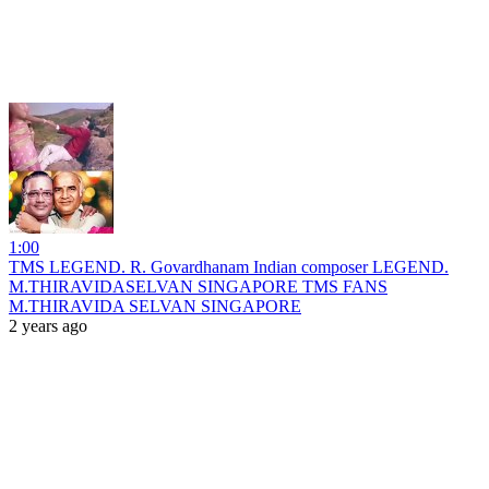
1:00
TMS LEGEND. R. Govardhanam Indian composer LEGEND.
M.THIRAVIDASELVAN SINGAPORE TMS FANS
M.THIRAVIDA SELVAN SINGAPORE
2 years ago