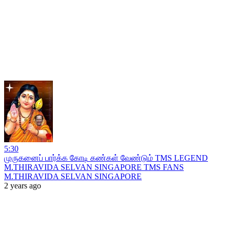
5:30
முருகனைப் பார்க்க கோடி கண்கள் வேண்டும் TMS LEGEND
M.THIRAVIDA SELVAN SINGAPORE TMS FANS
M.THIRAVIDA SELVAN SINGAPORE
2 years ago