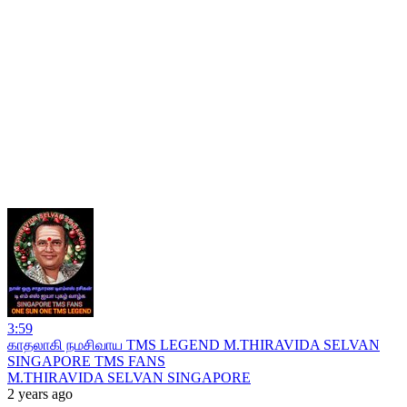
3:59
காதலாகி நமசிவாய TMS LEGEND M.THIRAVIDA SELVAN
SINGAPORE TMS FANS
M.THIRAVIDA SELVAN SINGAPORE
2 years ago