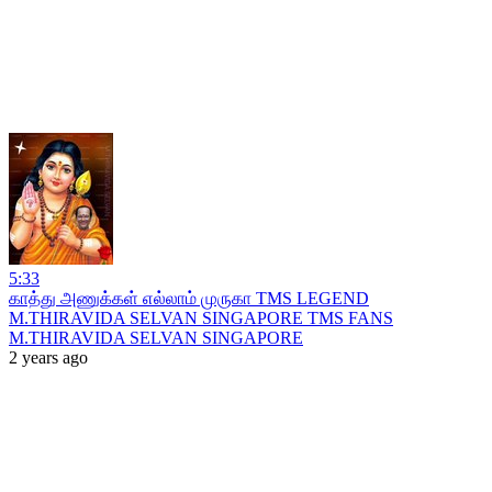
5:33
காத்து அணுக்கள் எல்லாம் முருகா TMS LEGEND
M.THIRAVIDA SELVAN SINGAPORE TMS FANS
M.THIRAVIDA SELVAN SINGAPORE
2 years ago