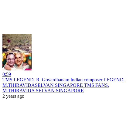
0:59
TMS LEGEND. R. Govardhanam Indian composer LEGEND.
M.THIRAVIDASELVAN SINGAPORE TMS FANS.
M.THIRAVIDA SELVAN SINGAPORE
2 years ago