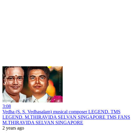
3:08
Vedha (S. S. Vedhasalam) musical composer LEGEND. TMS
LEGEND. M.THIRAVIDA SELVAN SINGAPORE TMS FANS
M.THIRAVIDA SELVAN SINGAPORE
2 years ago