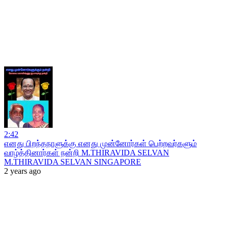
2:42
எனது பிறந்தநாளுக்கு எனது முன்னோர்கள் பெற்றவர்களும்
வாழ்த்தினார்கள் நன்றி M.THIRAVIDA SELVAN
M.THIRAVIDA SELVAN SINGAPORE
2 years ago