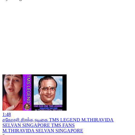
1:48
சகோதரி சிறந்த நடிகை TMS LEGEND M.THIRAVIDA
SELVAN SINGAPORE TMS FANS
M.THIRAVIDA SELVAN SINGAPORE