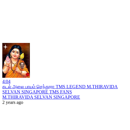
4:04
கடல் அலை பாயும் செந்தூரா TMS LEGEND M.THIRAVIDA
SELVAN SINGAPORE TMS FANS
M.THIRAVIDA SELVAN SINGAPORE
2 years ago