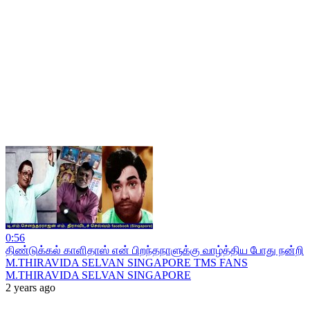
0:56
திண்டுக்கல் காளிதாஸ் என் பிறந்தநாளுக்கு வாழ்த்திய போது நன்றி
M.THIRAVIDA SELVAN SINGAPORE TMS FANS
M.THIRAVIDA SELVAN SINGAPORE
2 years ago