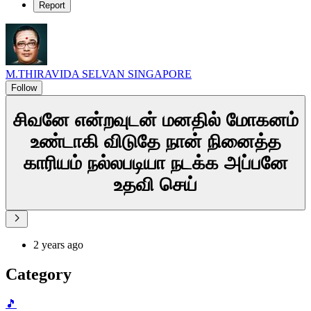
Report
M.THIRAVIDA SELVAN SINGAPORE
Follow
சிவனே என்றவுடன் மனதில் மோகனம்
உண்டாகி விடுதே நான் நினைத்த
காரியம் நல்லபடியா நடக்க அப்பனே
உதவி செய்
2 years ago
Category
🎵