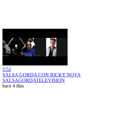
5:52
SALSA GORDA CON RICKY NOVA
SALSAGORDATELEVISION
hace 4 días