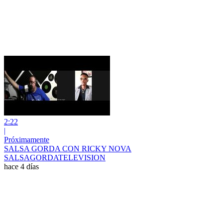
2:22
|
Próximamente
SALSA GORDA CON RICKY NOVA
SALSAGORDATELEVISION
hace 4 días