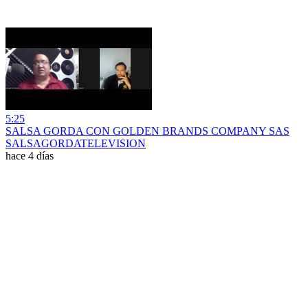
5:25
SALSA GORDA CON GOLDEN BRANDS COMPANY SAS
SALSAGORDATELEVISION
hace 4 días