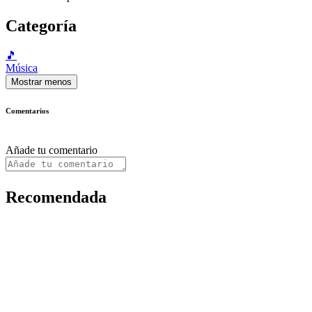
Categoría
🎵
Música
Mostrar menos
Comentarios
Añade tu comentario
Recomendada