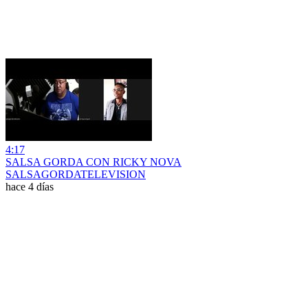
4:17
SALSA GORDA CON RICKY NOVA
SALSAGORDATELEVISION
hace 4 días