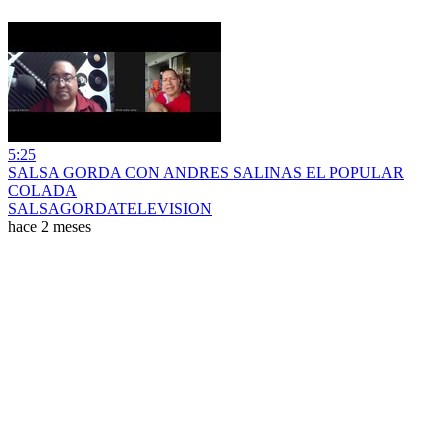
5:25
SALSA GORDA CON ANDRES SALINAS EL POPULAR
COLADA
SALSAGORDATELEVISION
hace 2 meses