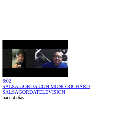
6:02
SALSA GORDA CON MONO RICHARD
SALSAGORDATELEVISION
hace 4 días