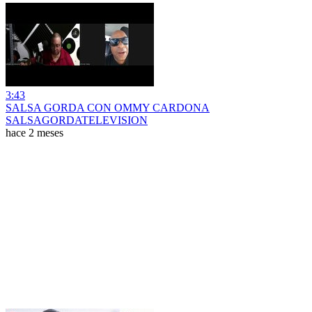
3:43
SALSA GORDA CON OMMY CARDONA
SALSAGORDATELEVISION
hace 2 meses