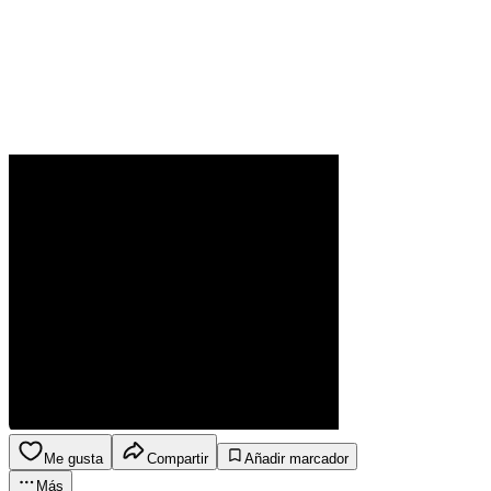
Me gusta
Compartir
Añadir marcador
Más