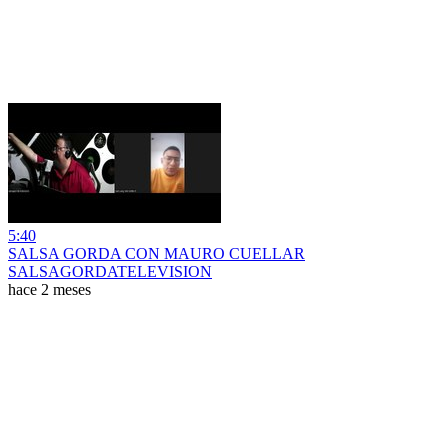
5:40
SALSA GORDA CON MAURO CUELLAR
SALSAGORDATELEVISION
hace 2 meses