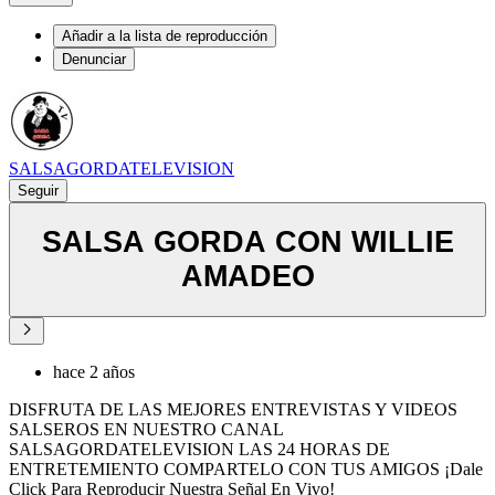
Añadir a la lista de reproducción
Denunciar
SALSAGORDATELEVISION
Seguir
SALSA GORDA CON WILLIE
AMADEO
hace 2 años
DISFRUTA DE LAS MEJORES ENTREVISTAS Y VIDEOS
SALSEROS EN NUESTRO CANAL
SALSAGORDATELEVISION LAS 24 HORAS DE
ENTRETEMIENTO COMPARTELO CON TUS AMIGOS ¡Dale
Click Para Reproducir Nuestra Señal En Vivo!