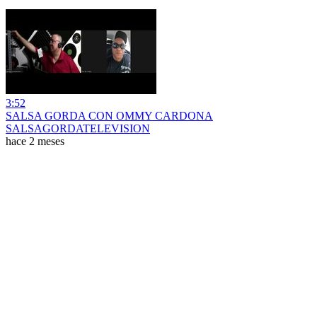
3:52
SALSA GORDA CON OMMY CARDONA
SALSAGORDATELEVISION
hace 2 meses