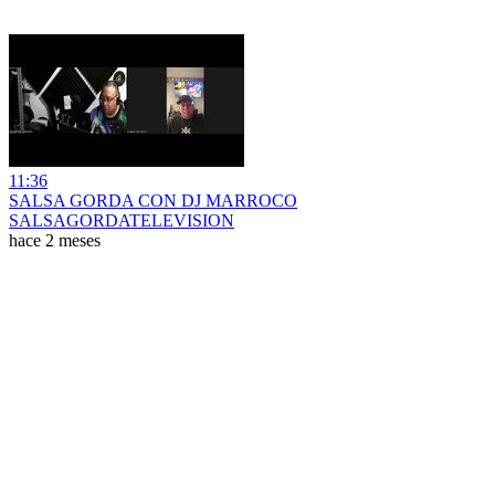
11:36
SALSA GORDA CON DJ MARROCO
SALSAGORDATELEVISION
hace 2 meses