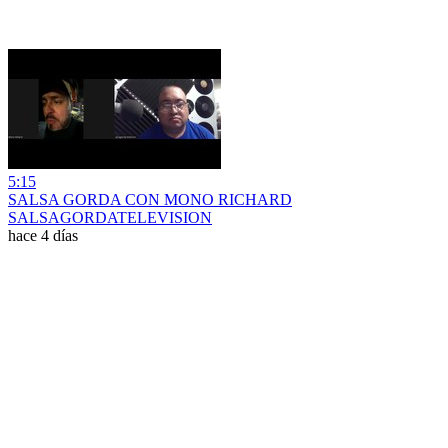
5:15
SALSA GORDA CON MONO RICHARD
SALSAGORDATELEVISION
hace 4 días