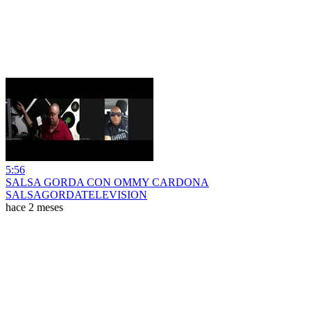
5:56
SALSA GORDA CON OMMY CARDONA
SALSAGORDATELEVISION
hace 2 meses