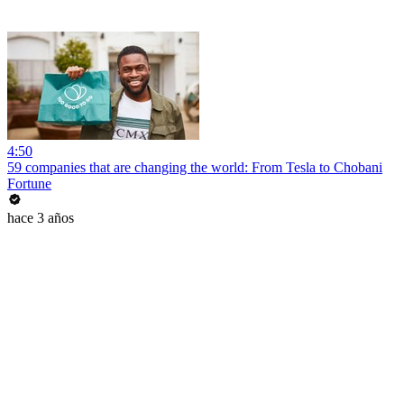
4:50
59 companies that are changing the world: From Tesla to Chobani
Fortune
hace 3 años