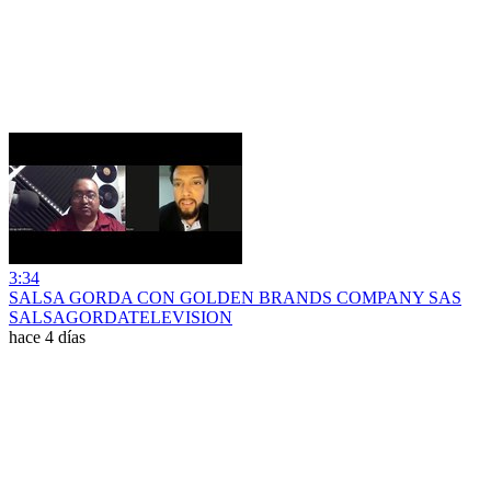
3:34
SALSA GORDA CON GOLDEN BRANDS COMPANY SAS
SALSAGORDATELEVISION
hace 4 días