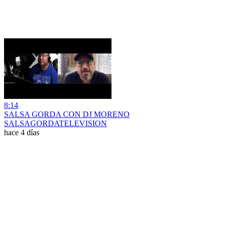
8:14
SALSA GORDA CON DJ MORENO
SALSAGORDATELEVISION
hace 4 días