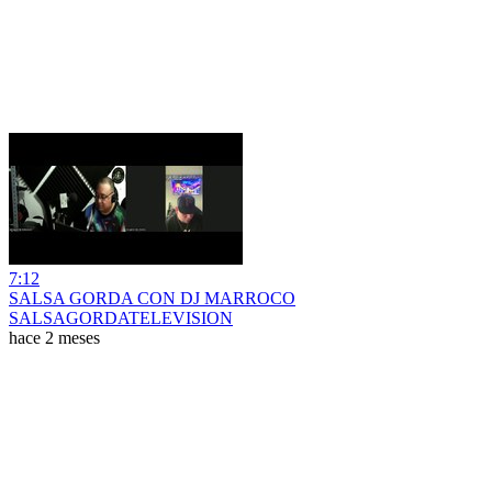
7:12
SALSA GORDA CON DJ MARROCO
SALSAGORDATELEVISION
hace 2 meses