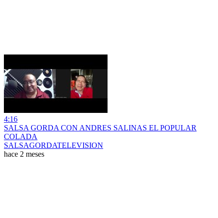
4:16
SALSA GORDA CON ANDRES SALINAS EL POPULAR
COLADA
SALSAGORDATELEVISION
hace 2 meses