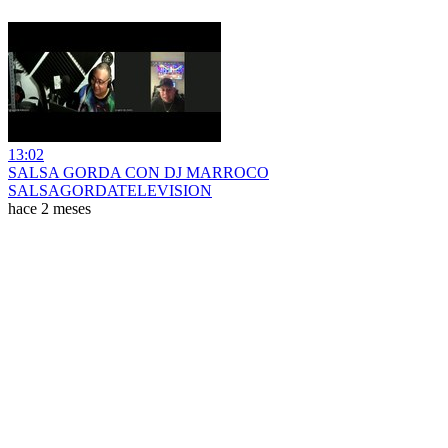
13:02
SALSA GORDA CON DJ MARROCO
SALSAGORDATELEVISION
hace 2 meses