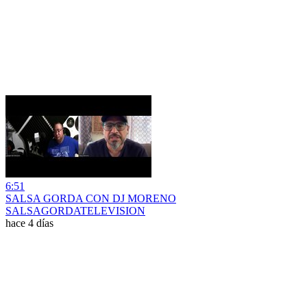
6:51
SALSA GORDA CON DJ MORENO
SALSAGORDATELEVISION
hace 4 días