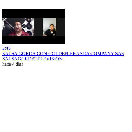
3:48
SALSA GORDA CON GOLDEN BRANDS COMPANY SAS
SALSAGORDATELEVISION
hace 4 días