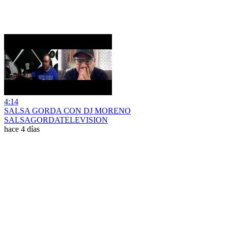
4:14
SALSA GORDA CON DJ MORENO
SALSAGORDATELEVISION
hace 4 días