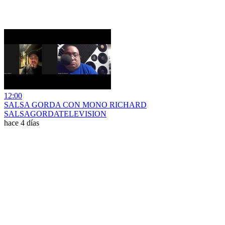
12:00
SALSA GORDA CON MONO RICHARD
SALSAGORDATELEVISION
hace 4 días