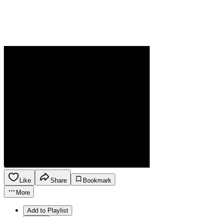
Like
Share
Bookmark
More
Add to Playlist