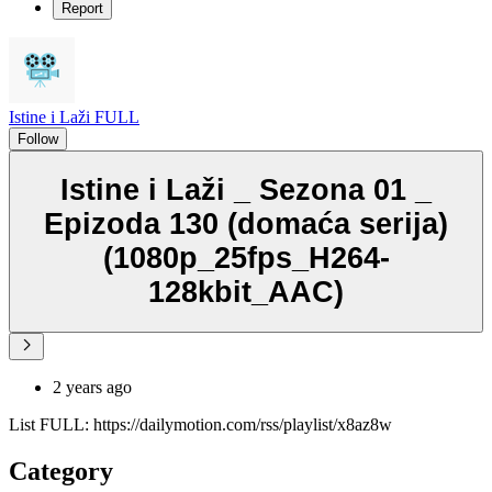
Report
Istine i Laži FULL
Follow
Istine i Laži _ Sezona 01 _
Epizoda 130 (domaća serija)
(1080p_25fps_H264-
128kbit_AAC)
2 years ago
List FULL: https://dailymotion.com/rss/playlist/x8az8w
Category