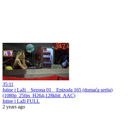
35:11
Istine i Laži _ Sezona 01 _ Epizoda 165 (domaća serija)
(1080p_25fps_H264-128kbit_AAC)
Istine i Laži FULL
2 years ago