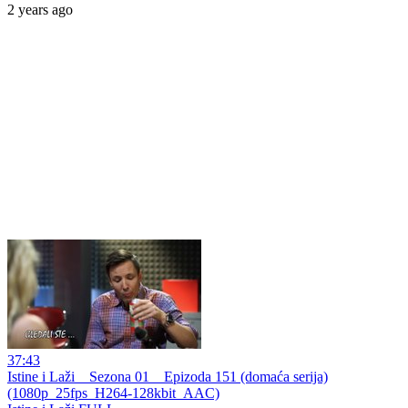
2 years ago
37:43
Istine i Laži _ Sezona 01 _ Epizoda 151 (domaća serija)
(1080p_25fps_H264-128kbit_AAC)