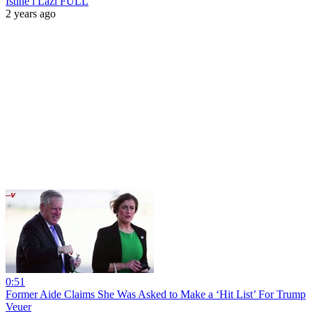
Istine i Laži FULL
2 years ago
0:51
Former Aide Claims She Was Asked to Make a ‘Hit List’ For Trump
Veuer