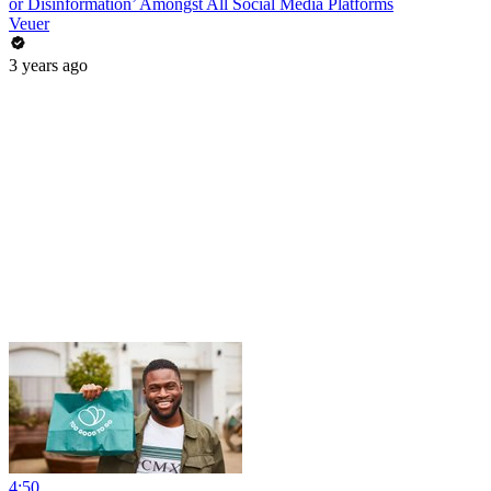
or Disinformation’ Amongst All Social Media Platforms
Veuer
3 years ago
4:50