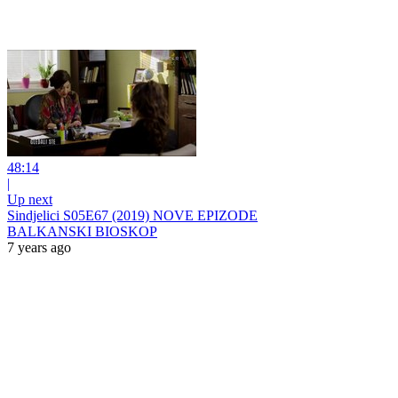
48:14
|
Up next
Sindjelici S05E67 (2019) NOVE EPIZODE
BALKANSKI BIOSKOP
7 years ago