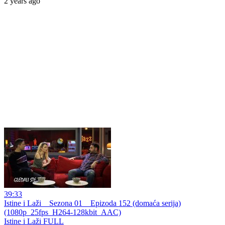
2 years ago
39:33
Istine i Laži _ Sezona 01 _ Epizoda 152 (domaća serija)
(1080p_25fps_H264-128kbit_AAC)
Istine i Laži FULL