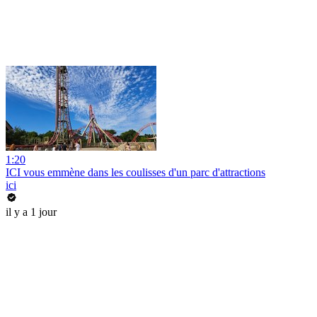
1:20
ICI vous emmène dans les coulisses d'un parc d'attractions
ici
il y a 1 jour