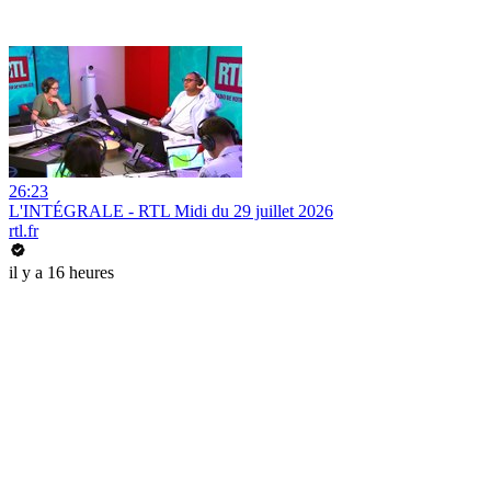
26:23
L'INTÉGRALE - RTL Midi du 29 juillet 2026
rtl.fr
il y a 16 heures