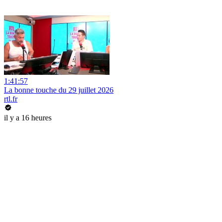
1:41:57
La bonne touche du 29 juillet 2026
rtl.fr
il y a 16 heures