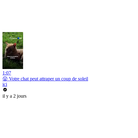
1:07
😮 Votre chat peut attraper un coup de soleil
ici
il y a 2 jours