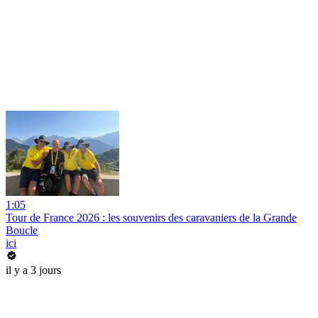
1:05
Tour de France 2026 : les souvenirs des caravaniers de la Grande
Boucle
ici
il y a 3 jours