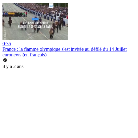
0:35
France : la flamme olympique s'est invitée au défilé du 14 Juillet
euronews (en français)
il y a 2 ans