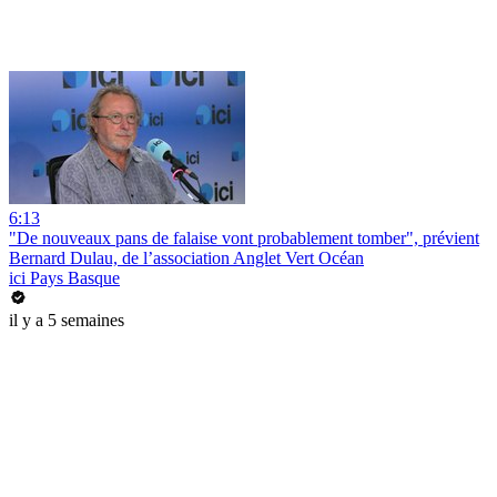
6:13
"De nouveaux pans de falaise vont probablement tomber", prévient
Bernard Dulau, de l’association Anglet Vert Océan
ici Pays Basque
il y a 5 semaines