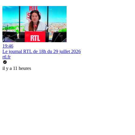
19:46
Le journal RTL de 18h du 29 juillet 2026
rtl.fr
il y a 11 heures