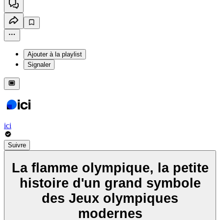
Ajouter à la playlist
Signaler
ici
Suivre
La flamme olympique, la petite
histoire d'un grand symbole
des Jeux olympiques
modernes