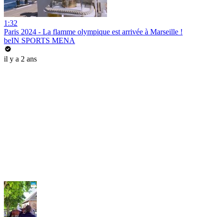
1:32
Paris 2024 - La flamme olympique est arrivée à Marseille !
beIN SPORTS MENA
il y a 2 ans