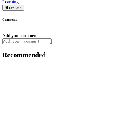
Learning
Show less
Comments
Add your comment
Recommended