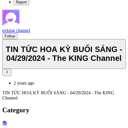
Report
nvking channel
Follow
TIN TỨC HOA KỲ BUỔI SÁNG -
04/29/2024 - The KING Channel
2 years ago
TIN TỨC HOA KỲ BUỔI SÁNG - 04/29/2024 - The KING
Channel
Category
📚