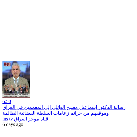
6:50
رسالة الدكتور إسماعيل مصبح الوائلي إلى المعممين في العراق
وموقفهم من جرائم زعامات السلطة القضائية الظالمة
ins tv قناة موجز العراق
6 days ago