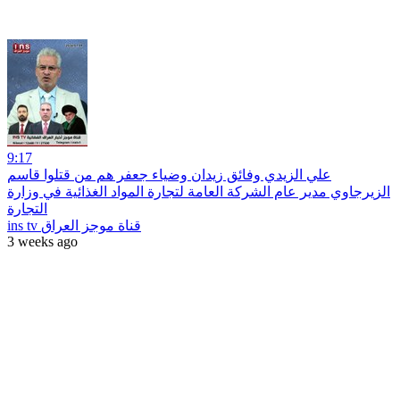
9:17
علي الزيدي وفائق زيدان وضياء جعفر هم من قتلوا قاسم
الزيرجاوي مدير عام الشركة العامة لتجارة المواد الغذائية في وزارة
التجارة
ins tv قناة موجز العراق
3 weeks ago