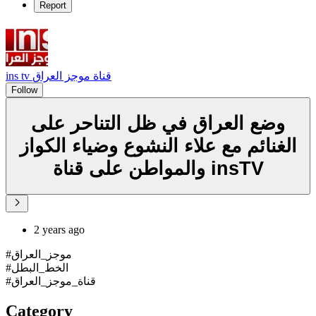
Report
ins tv قناة موجز العراق
Follow
وضع العراق في ظل التناحر على
الغنائم مع علاء النشوع وضياء الكواز
والمواطن على قناة insTV
2 years ago
#موجز_العراق
#الخط_البطل
#قناة_موجز_العراق
Category