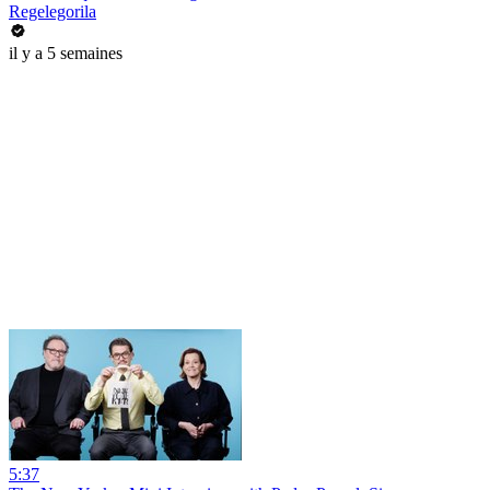
Regelegorila
il y a 5 semaines
5:37