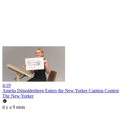
4:19
Amelia Dimoldenberg Enters the New Yorker Caption Contest
The New Yorker
il y a 9 mois