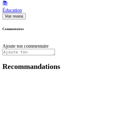
📚
Éducation
Voir moins
Commentaires
Ajoute ton commentaire
Recommandations