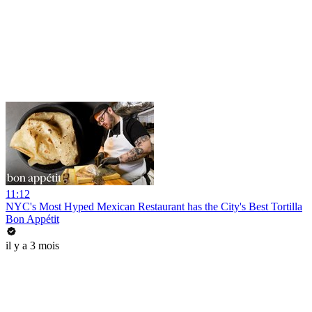
11:12
NYC's Most Hyped Mexican Restaurant has the City's Best Tortilla
Bon Appétit
il y a 3 mois