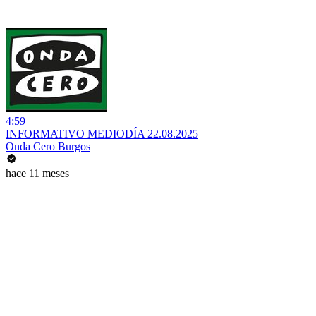
4:59
INFORMATIVO MEDIODÍA 22.08.2025
Onda Cero Burgos
hace 11 meses