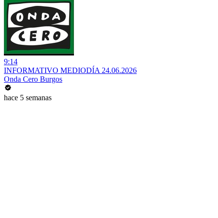
9:14
INFORMATIVO MEDIODÍA 24.06.2026
Onda Cero Burgos
hace 5 semanas