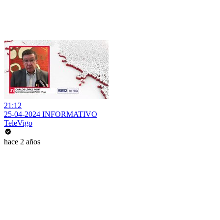
21:12
25-04-2024 INFORMATIVO
TeleVigo
hace 2 años