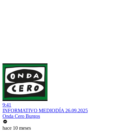
9:41
INFORMATIVO MEDIODÍA 26.09.2025
Onda Cero Burgos
hace 10 meses