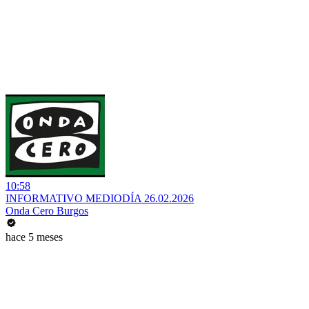
10:58
INFORMATIVO MEDIODÍA 26.02.2026
Onda Cero Burgos
hace 5 meses