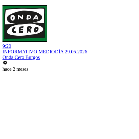
9:20
INFORMATIVO MEDIODÍA 29.05.2026
Onda Cero Burgos
hace 2 meses