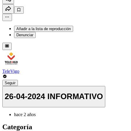
Añadir a la lista de reproducción
Denunciar
TeleVigo
Seguir
26-04-2024 INFORMATIVO
hace 2 años
Categoría