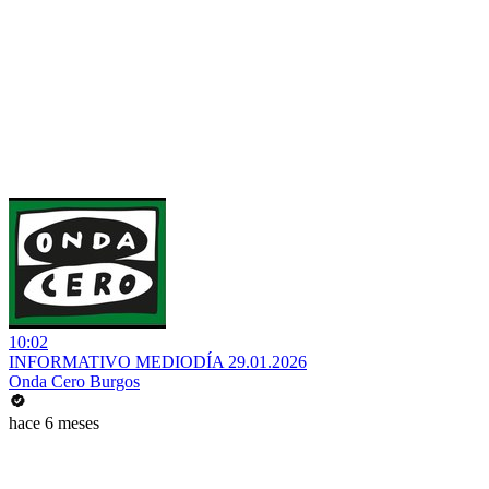
10:02
INFORMATIVO MEDIODÍA 29.01.2026
Onda Cero Burgos
hace 6 meses