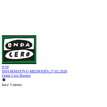
9:59
INFORMATIVO MEDIODÍA 27.02.2026
Onda Cero Burgos
hace 5 meses