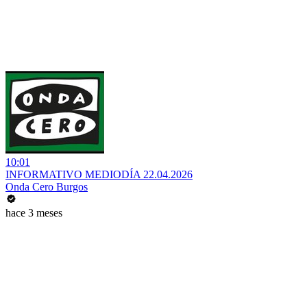
10:01
INFORMATIVO MEDIODÍA 22.04.2026
Onda Cero Burgos
hace 3 meses