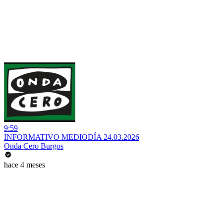
9:59
INFORMATIVO MEDIODÍA 24.03.2026
Onda Cero Burgos
hace 4 meses