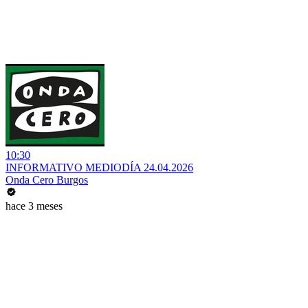
10:30
INFORMATIVO MEDIODÍA 24.04.2026
Onda Cero Burgos
hace 3 meses