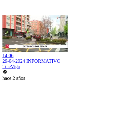
14:06
29-04-2024 INFORMATIVO
TeleVigo
hace 2 años