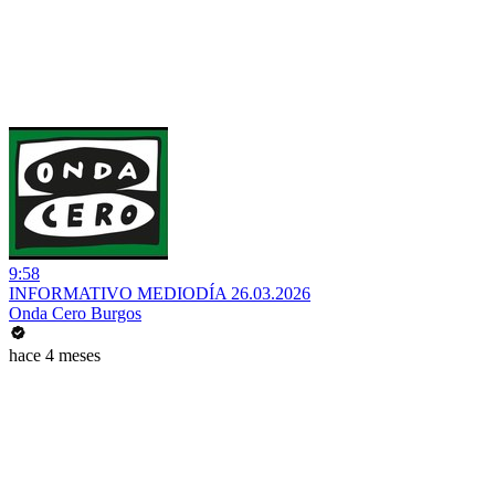
9:58
INFORMATIVO MEDIODÍA 26.03.2026
Onda Cero Burgos
hace 4 meses