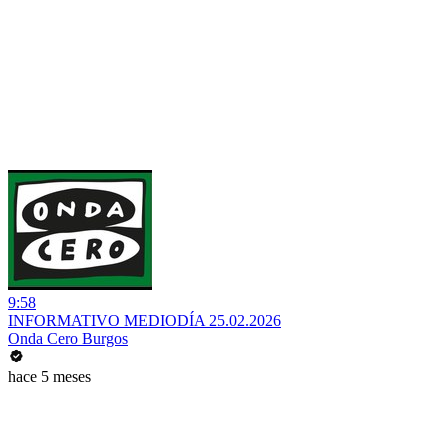
9:58
INFORMATIVO MEDIODÍA 25.02.2026
Onda Cero Burgos
hace 5 meses