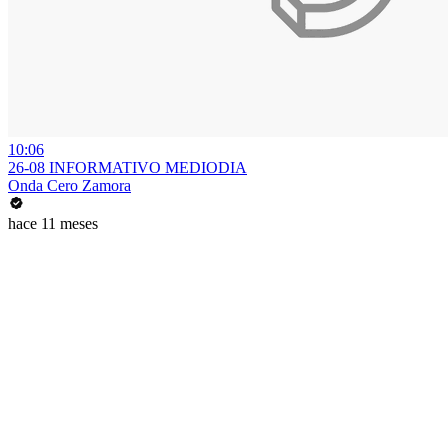
10:06
26-08 INFORMATIVO MEDIODIA
Onda Cero Zamora
hace 11 meses