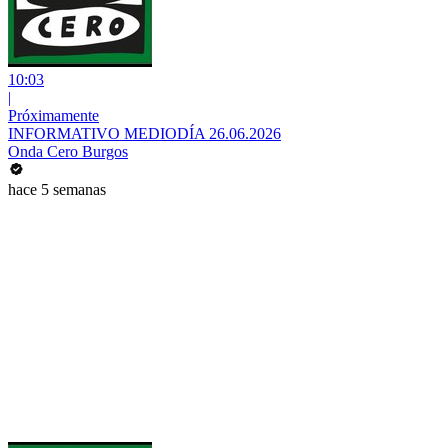
10:03
|
Próximamente
INFORMATIVO MEDIODÍA 26.06.2026
Onda Cero Burgos
hace 5 semanas