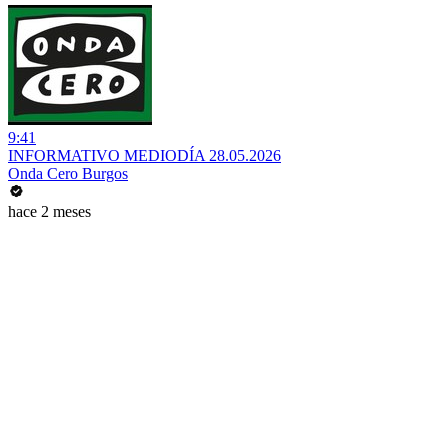
9:41
INFORMATIVO MEDIODÍA 28.05.2026
Onda Cero Burgos
hace 2 meses