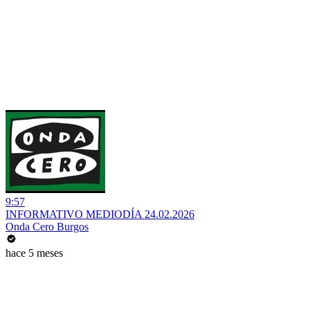
9:57
INFORMATIVO MEDIODÍA 24.02.2026
Onda Cero Burgos
hace 5 meses