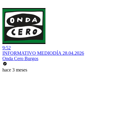
9:52
INFORMATIVO MEDIODÍA 28.04.2026
Onda Cero Burgos
hace 3 meses