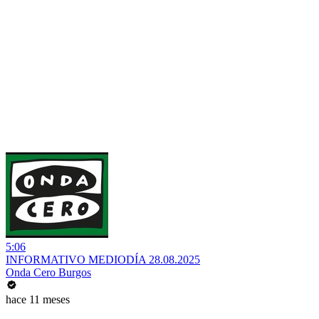
5:06
INFORMATIVO MEDIODÍA 28.08.2025
Onda Cero Burgos
hace 11 meses