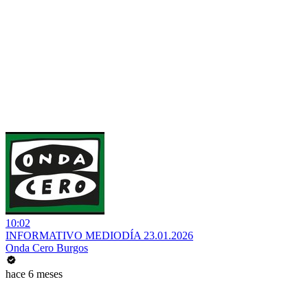
10:02
INFORMATIVO MEDIODÍA 23.01.2026
Onda Cero Burgos
hace 6 meses