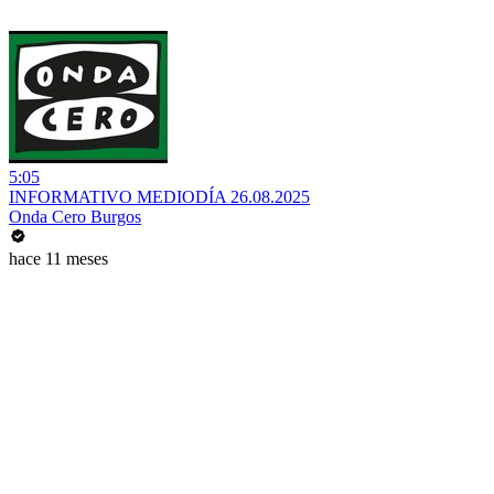
5:05
INFORMATIVO MEDIODÍA 26.08.2025
Onda Cero Burgos
hace 11 meses