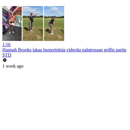
1:16
Hannah Brooks jakaa humoristisia videoita palatessaan golfin pariin
STD
1 week ago