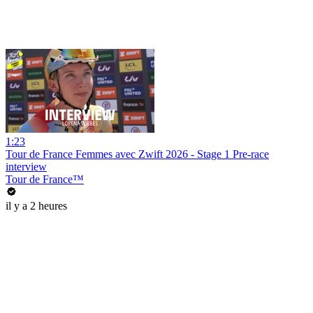
1:23
Tour de France Femmes avec Zwift 2026 - Stage 1 Pre-race
interview
Tour de France™
il y a 2 heures