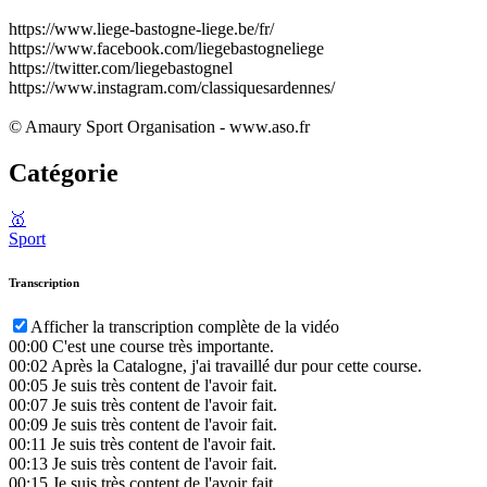
https://www.liege-bastogne-liege.be/fr/
https://www.facebook.com/liegebastogneliege
https://twitter.com/liegebastognel
https://www.instagram.com/classiquesardennes/
© Amaury Sport Organisation - www.aso.fr
Catégorie
🥇
Sport
Transcription
Afficher la transcription complète de la vidéo
00:00
C'est une course très importante.
00:02
Après la Catalogne, j'ai travaillé dur pour cette course.
00:05
Je suis très content de l'avoir fait.
00:07
Je suis très content de l'avoir fait.
00:09
Je suis très content de l'avoir fait.
00:11
Je suis très content de l'avoir fait.
00:13
Je suis très content de l'avoir fait.
00:15
Je suis très content de l'avoir fait.