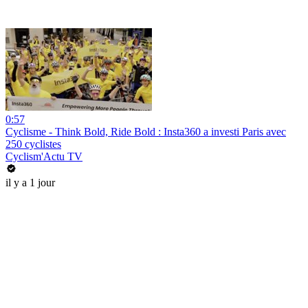
0:57
Cyclisme - Think Bold, Ride Bold : Insta360 a investi Paris avec
250 cyclistes
Cyclism'Actu TV
il y a 1 jour