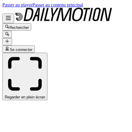
Passer au player
Passer au contenu principal
Rechercher
Se connecter
Regarder en plein écran