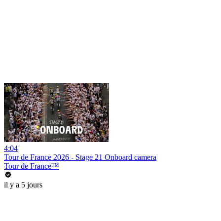
4:04
Tour de France 2026 - Stage 21 Onboard camera
Tour de France™
il y a 5 jours