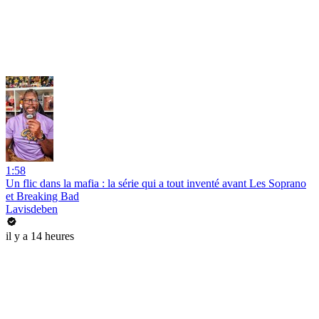
1:58
Un flic dans la mafia : la série qui a tout inventé avant Les Soprano
et Breaking Bad
Lavisdeben
il y a 14 heures