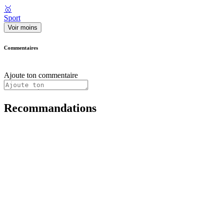
🥇
Sport
Voir moins
Commentaires
Ajoute ton commentaire
Recommandations