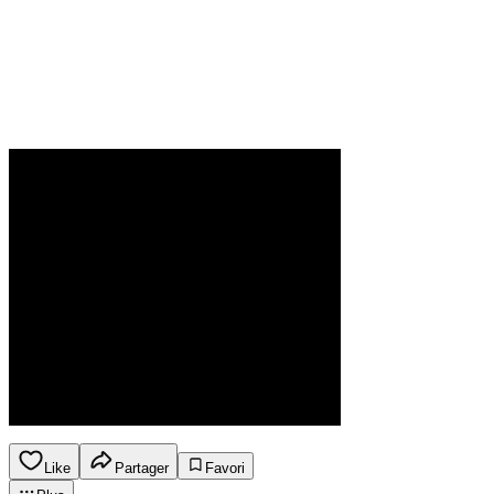
Like
Partager
Favori