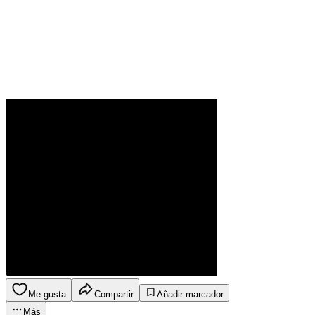
Me gusta
Compartir
Añadir marcador
Más