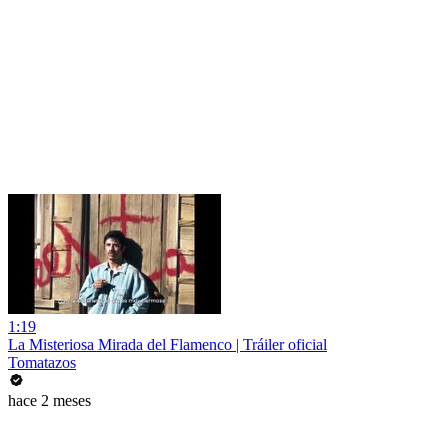
1:19
La Misteriosa Mirada del Flamenco | Tráiler oficial
Tomatazos
hace 2 meses