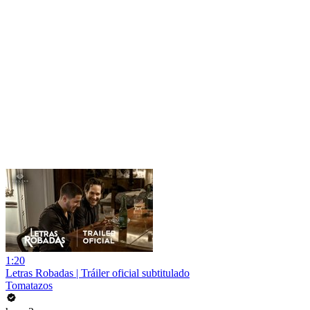
1:20
Letras Robadas | Tráiler oficial subtitulado
Tomatazos