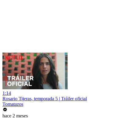
1:14
Rosario Tijeras, temporada 5 | Tráiler oficial
Tomatazos
hace 2 meses