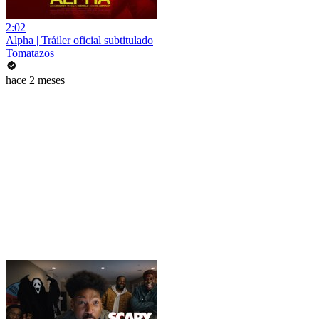
2:02
Alpha | Tráiler oficial subtitulado
Tomatazos
hace 2 meses