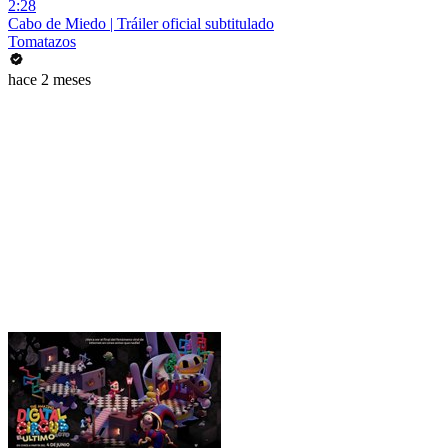
2:28
Cabo de Miedo | Tráiler oficial subtitulado
Tomatazos
hace 2 meses