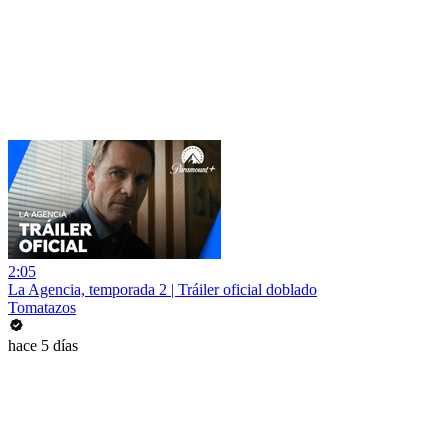
2:05
La Agencia, temporada 2 | Tráiler oficial doblado
Tomatazos
hace 5 días