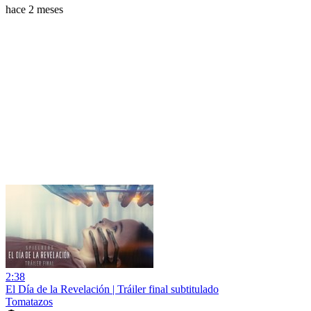
hace 2 meses
2:38
El Día de la Revelación | Tráiler final subtitulado
Tomatazos