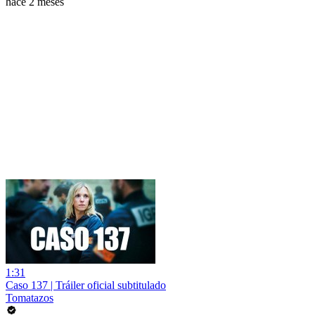
hace 2 meses
1:31
Caso 137 | Tráiler oficial subtitulado
Tomatazos