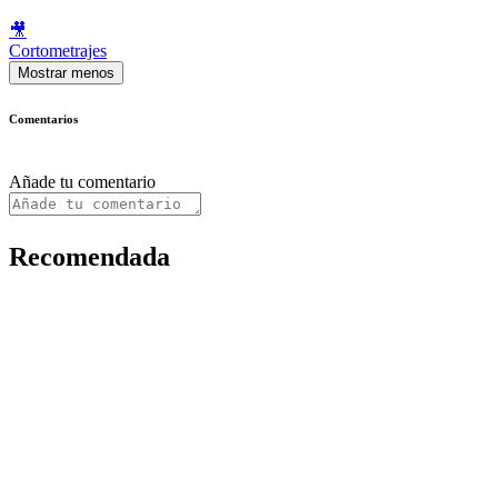
🎥
Cortometrajes
Mostrar menos
Comentarios
Añade tu comentario
Recomendada