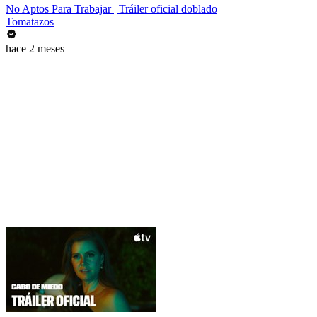
No Aptos Para Trabajar | Tráiler oficial doblado
Tomatazos
hace 2 meses