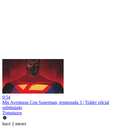
0:54
Mis Aventuras Con Superman, temporada 3 | Tráiler oficial
subtitulado
Tomatazos
hace 2 meses