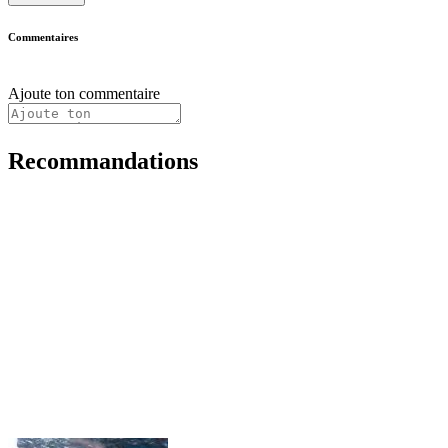
Commentaires
Ajoute ton commentaire
Recommandations