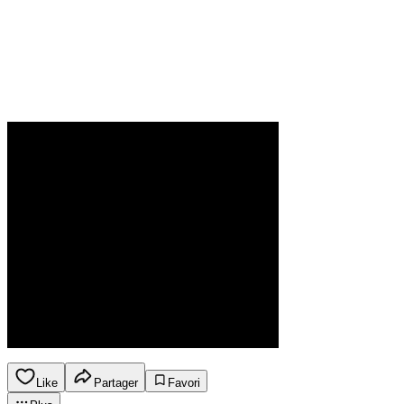
Like
Partager
Favori