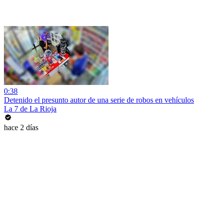
0:38
Detenido el presunto autor de una serie de robos en vehículos
La 7 de La Rioja
hace 2 días