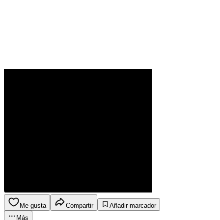
Me gusta
Compartir
Añadir marcador
Más