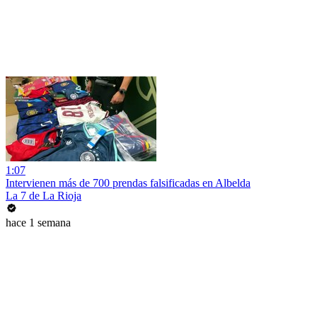
1:07
Intervienen más de 700 prendas falsificadas en Albelda
La 7 de La Rioja
hace 1 semana