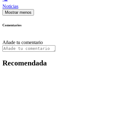
Noticias
Mostrar menos
Comentarios
Añade tu comentario
Recomendada