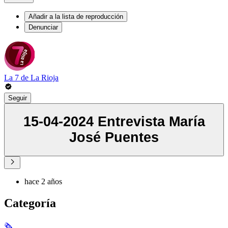
Añadir a la lista de reproducción
Denunciar
La 7 de La Rioja
Seguir
15-04-2024 Entrevista María
José Puentes
hace 2 años
Categoría
🗞