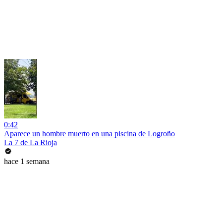
0:42
Aparece un hombre muerto en una piscina de Logroño
La 7 de La Rioja
hace 1 semana