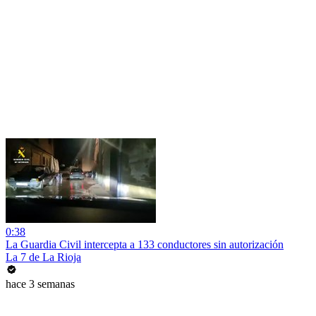
0:38
La Guardia Civil intercepta a 133 conductores sin autorización
La 7 de La Rioja
hace 3 semanas