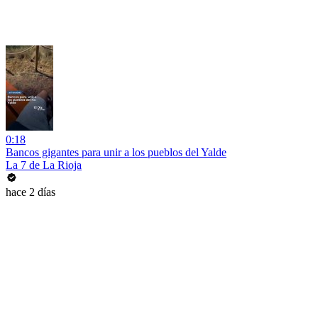
0:18
Bancos gigantes para unir a los pueblos del Yalde
La 7 de La Rioja
hace 2 días