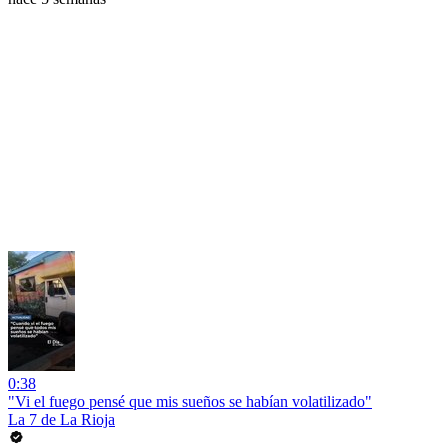
0:38
"Vi el fuego pensé que mis sueños se habían volatilizado"
La 7 de La Rioja