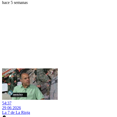
hace 5 semanas
54:37
29 06 2026
La 7 de La Rioja