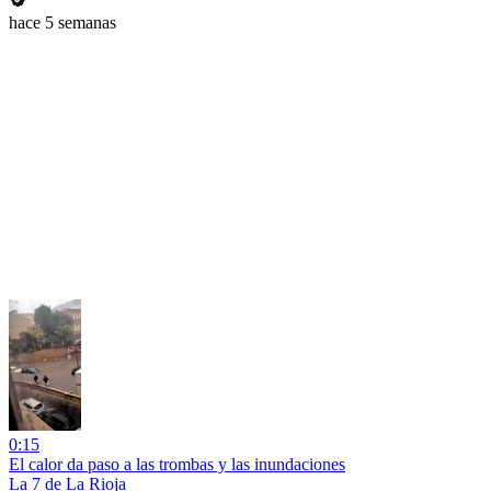
hace 5 semanas
0:15
El calor da paso a las trombas y las inundaciones
La 7 de La Rioja