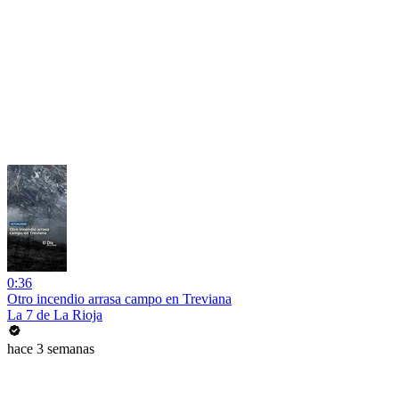
0:36
Otro incendio arrasa campo en Treviana
La 7 de La Rioja
hace 3 semanas