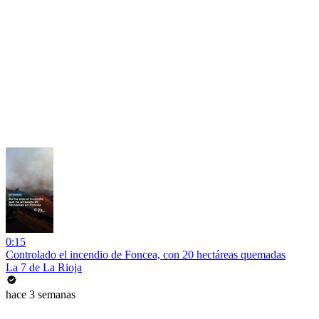
0:15
Controlado el incendio de Foncea, con 20 hectáreas quemadas
La 7 de La Rioja
hace 3 semanas