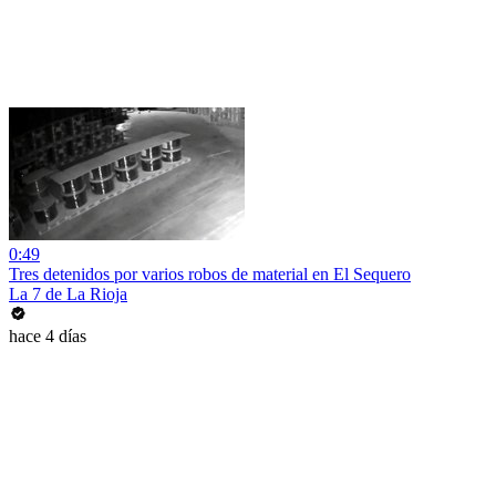
0:49
Tres detenidos por varios robos de material en El Sequero
La 7 de La Rioja
hace 4 días