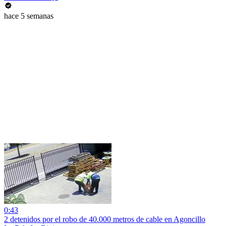
hace 5 semanas
0:43
2 detenidos por el robo de 40.000 metros de cable en Agoncillo