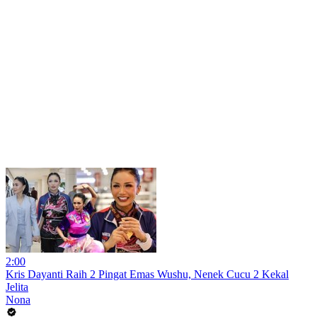
2:00
Kris Dayanti Raih 2 Pingat Emas Wushu, Nenek Cucu 2 Kekal
Jelita
Nona