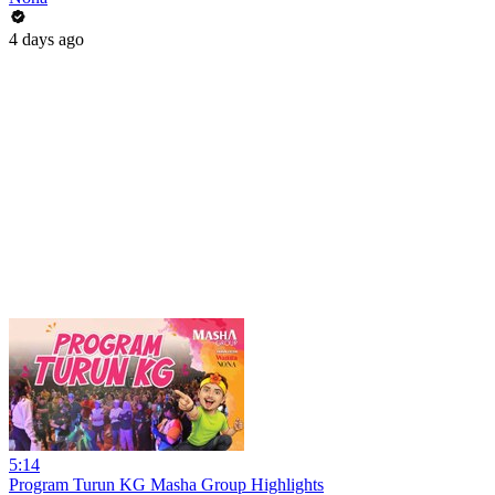
4 days ago
5:14
Program Turun KG Masha Group Highlights