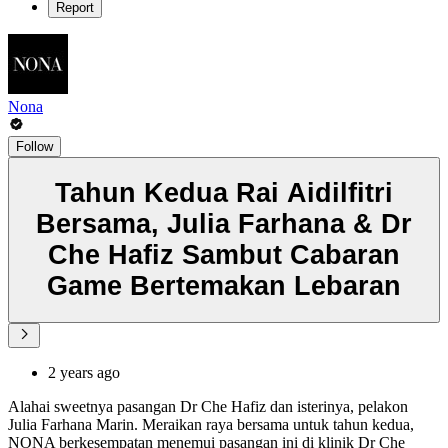
Report
Nona
Follow
Tahun Kedua Rai Aidilfitri
Bersama, Julia Farhana & Dr
Che Hafiz Sambut Cabaran
Game Bertemakan Lebaran
2 years ago
Alahai sweetnya pasangan Dr Che Hafiz dan isterinya, pelakon
Julia Farhana Marin. Meraikan raya bersama untuk tahun kedua,
NONA berkesempatan menemui pasangan ini di klinik Dr Che