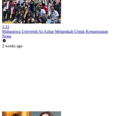
1:31
Mahasiswa Universiti Al-Azhar Melangkah Untuk Kemanusiaan
Nona
2 weeks ago